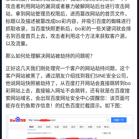
攻击者利用网站的漏洞或者暴力破解网站后台进行攻击网
站，拿到网站管理员权限后，进而篡改网站的首页文件，
标题以及描述被篡改成bo彩内容，并吸引百度的蜘蛛进行
抓取收录，当百度快照更新后，bo彩的一些关键词就会排
名到百度首页上去，攻击者利用这个方法来获取客户源，
以及流量。
那么如何处理解决网站被劫持的问题呢？
正好这几天我们刚处理完一个客户的网站劫持问题，这个
客户网站被黑了，通过朋友介绍找到我们SINE安全公司，
他说网站快照被劫持了，从百度打开网站会直接跳转到bo
彩网站上去，直接输入网址不会跳转，还有就是在百度搜
索网站域名，会出现百度网址安全中心提醒您：该页面可
能存在钓鱼欺诈信息！的红色百度拦截提示。如下图：