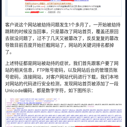
客户说这个网站被劫持问题发生1个多月了，一开始被劫持
跳转的时候没当回事，只是篡改了网站首页，覆盖还原回
去就没问题了，过不了几天又被篡改了，反反复复的篡改
导致目前百度开始拦截网站了，网站的关键词排名都掉
了。
上述特征都是网站被劫持的症状，我们首先跟客户要了网
站的相关信息，FTP账号密码，以及网站后台的管理员账
号密码，连接网站，对客户网站代码进行下载，我们本地
对网站的代码进行安全检测，发现网站首页被添加了一段
Unicode编码，都是数字字符，如下图所示：