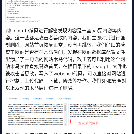
对Unicode编码进行解密发现内容是一些cai票内容等内
容。这一些都是攻击者篡改的内容，我们立即对其进行强
制删除，网站首页恢复正常，没有再跳转，我们仔细的检
查了网站是否存在木马后门，发现在网站数据库配置文件
里添加了一句话的网站木马代码，攻击者可以利用这个网
站木马文件直接篡改首页，在根目录下的head.php文件也
被攻击者篡改，写入了webshell代码，可以直接对网站进
行控制，上传代码，下载，修改等操作。我们SINE安全对
以上发现的木马后门进行了删除。