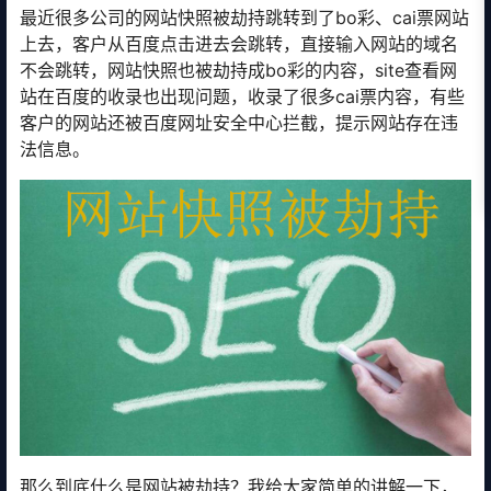
最近很多公司的网站快照被劫持跳转到了bo彩、cai票网站
上去，客户从百度点击进去会跳转，直接输入网站的域名
不会跳转，网站快照也被劫持成bo彩的内容，site查看网
站在百度的收录也出现问题，收录了很多cai票内容，有些
客户的网站还被百度网址安全中心拦截，提示网站存在违
法信息。
那么到底什么是网站被劫持？我给大家简单的讲解一下，