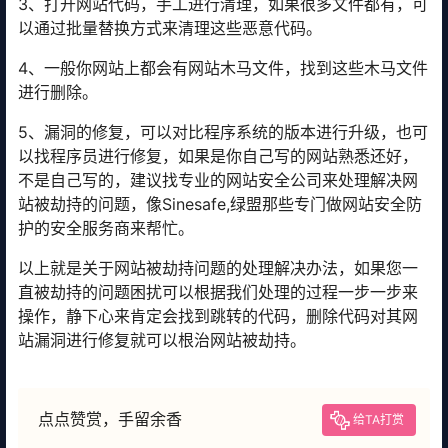
3、打开网站代码，手工进行清理，如果很多文件都有，可
以通过批量替换方式来清理这些恶意代码。
4、一般你网站上都会有网站木马文件，找到这些木马文件
进行删除。
5、漏洞的修复，可以对比程序系统的版本进行升级，也可
以找程序员进行修复，如果是你自己写的网站熟悉还好，
不是自己写的，建议找专业的网站安全公司来处理解决网
站被劫持的问题，像Sinesafe,绿盟那些专门做网站安全防
护的安全服务商来帮忙。
以上就是关于网站被劫持问题的处理解决办法，如果您一
直被劫持的问题困扰可以根据我们处理的过程一步一步来
操作，静下心来肯定会找到跳转的代码，删除代码对其网
站漏洞进行修复就可以根治网站被劫持。
点点赞赏，手留余香
给TA打赏