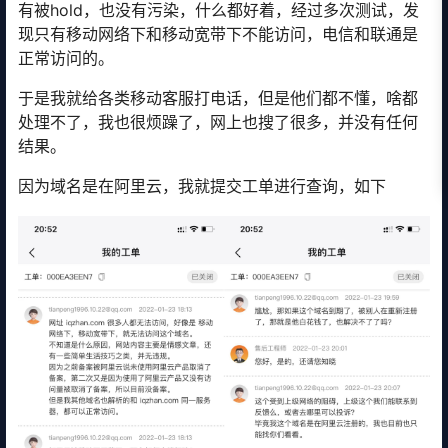
有被hold，也没有污染，什么都好着，经过多次测试，发
现只有移动网络下和移动宽带下不能访问，电信和联通是
正常访问的。
于是我就给各类移动客服打电话，但是他们都不懂，啥都
处理不了，我也很烦躁了，网上也搜了很多，并没有任何
结果。
因为域名是在阿里云，我就提交工单进行查询，如下