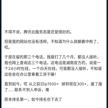
不得不说，腾讯云服务态度还是很好的。
但是我的网站也没有违规，不知道为什么就躺着中枪了，
哎。
于是在留的那三个电话，我拨打了几个月，都没人接听，
我也网上查询这三个电话，这电话是湖南官方的，说是一
个24小时在线，一个白天在线，可是都没人接听，不知道
这些坐在办公室拿着工资干嘛！
直到如今，哎 从之前日ip1500+ 掉到现在300+，废了废
了……联系不到人申诉，难
原本排名第一，如今排名也下去了