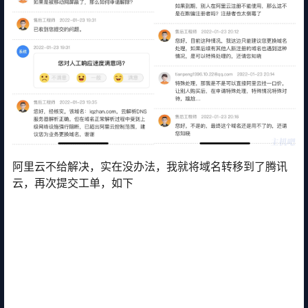
阿里云不给解决，实在没办法，我就将域名转移到了腾讯
云，再次提交工单，如下