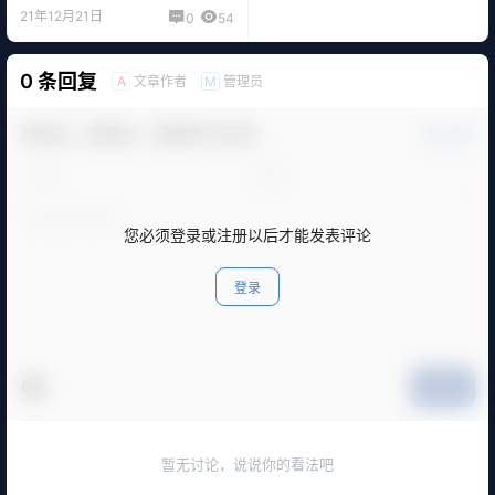
21年12月21日
0
54
0 条回复
文章作者
管理员
A
M
欢迎您，新朋友，感谢参与互动！
确认修改
您必须登录或注册以后才能发表评论
登录
提交
暂无讨论，说说你的看法吧