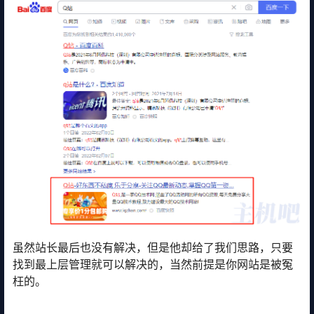
虽然站长最后也没有解决，但是他却给了我们思路，只要
找到最上层管理就可以解决的，当然前提是你网站是被冤
枉的。