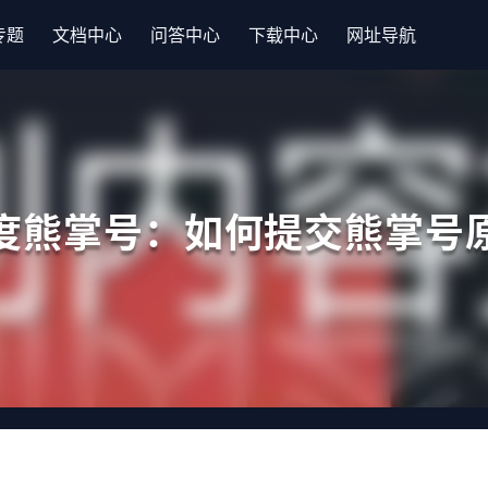
专题
文档中心
问答中心
下载中心
网址导航
度熊掌号：如何提交熊掌号