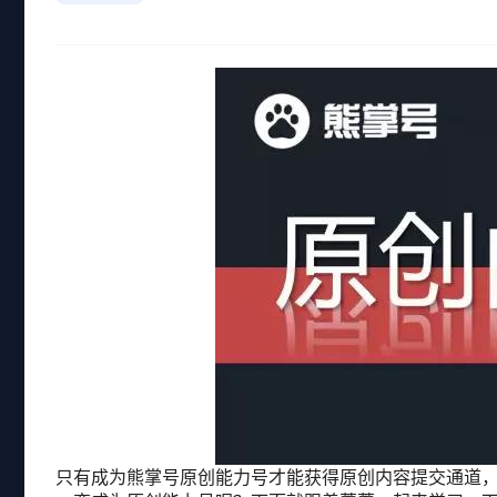
只有成为熊掌号原创能力号才能获得原创内容提交通道