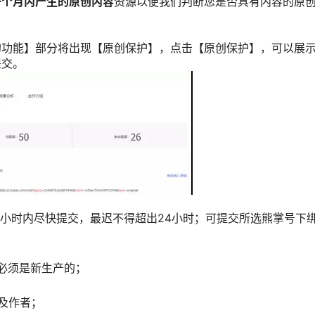
近一个月内产生的原创内容
资源以便我们判断您是否具有内容的原
的功能】部分将出现【原创保护】，点击【原创保护】，可以展
提交。
1小时内尽快提交，最迟不得超出24小时；可提交所选熊掌号下
也必须是新生产的；
及作者；