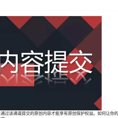
，通过该通道提交的原创内容才能享有原创保护权益。如何让你