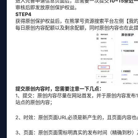
进入完善申请信息页面后，您需要一次提交
10~15条
审核后即发放原创保护权益。
STEP4
获得原创保护权益后，在熊掌号资源搜索平台左侧【我
每日原创内容配额以及剩余配额，同时原创内容也在此
提交原创内容时，您需要注意一下几点：
1、提交：原创内容尽量在网站首发，并于原创内容发布
站点的原创内容；
2、时效：原创页面URL必须是新产生的，且页面内容
3、页面：原创页面需标明真实的发布时间（精确到秒）