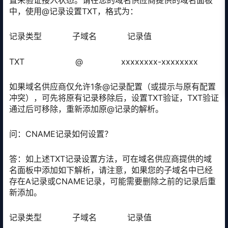
置来验证接入状态。请在您的域名供应商提供的域名面板
中，使用@记录设置TXT，格式为：
记录类型 子域名 记录值
TXT @ xxxxxxxx-xxxxxxxx
如果域名供应商仅允许1条@记录配置（或提示与原有配置
冲突），可先将原有记录移除后，设置TXT验证，TXT验证
通过后可移除，重新添加原@记录的解析。
问：CNAME记录如何设置？
答：如上述TXT记录设置方法，可在域名供应商提供的域
名面板中添加如下解析，请注意，如果您的子域名中已经
存在A记录或CNAME记录，可能需要删除之前的记录后重
新添加。
记录类型 子域名 记录值