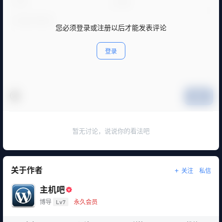
您必须登录或注册以后才能发表评论
登录
提交
暂无讨论，说说你的看法吧
关于作者
关注
私信
主机吧
博导
Lv7
永久会员