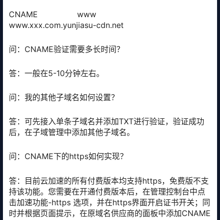
CNAME www
www.xxx.com.yunjiasu-cdn.net
问：CNAME验证需要多长时间？
答：一般在5-10分钟左右。
问：我的其他子域名如何设置？
答：可先接入单条子域名并添加TXT进行验证，验证成功
后，在子域管理中添加其他子域名。
问：CNAME下的https如何实现？
答：目前云加速的所有付费版本均支持https，免费版不支
持该功能。您需要在开通付费版本后，在管理控制台中点
击加速功能-https 选项，并在https界面开启证书开关；同
时并根据页面提示，在原域名供应商的面板中添加CNAME