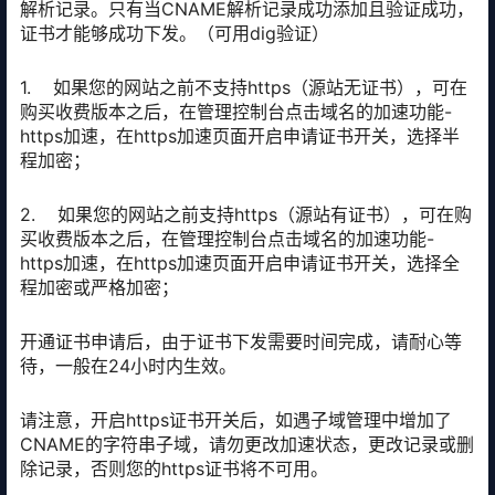
解析记录。只有当CNAME解析记录成功添加且验证成功，
证书才能够成功下发。（可用dig验证）
1. 如果您的网站之前不支持https（源站无证书），可在
购买收费版本之后，在管理控制台点击域名的加速功能-
https加速，在https加速页面开启申请证书开关，选择半
程加密；
2. 如果您的网站之前支持https（源站有证书），可在购
买收费版本之后，在管理控制台点击域名的加速功能-
https加速，在https加速页面开启申请证书开关，选择全
程加密或严格加密；
开通证书申请后，由于证书下发需要时间完成，请耐心等
待，一般在24小时内生效。
请注意，开启https证书开关后，如遇子域管理中增加了
CNAME的字符串子域，请勿更改加速状态，更改记录或删
除记录，否则您的https证书将不可用。