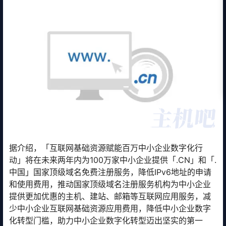
据介绍，「互联网基础资源赋能百万中小企业数字化行
动」将在未来两年内为100万家中小企业提供「.CN」和「.
中国」国家顶级域名免费注册服务，降低IPv6地址的申请
和使用费用，推动国家顶级域名注册服务机构为中小企业
提供更加优惠的主机、建站、邮箱等互联网应用服务，减
少中小企业互联网基础资源应用费用，降低中小企业数字
化转型门槛，助力中小企业数字化转型迈出坚实的第一