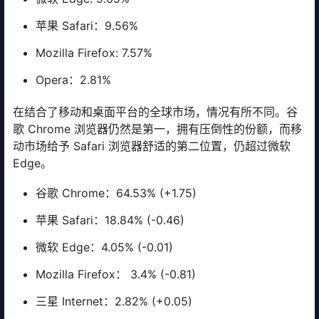
苹果 Safari：9.56%
Mozilla Firefox: 7.57%
Opera：2.81%
在结合了移动和桌面平台的全球市场，情况有所不同。谷
歌 Chrome 浏览器仍然是第一，拥有压倒性的份额，而移
动市场给予 Safari 浏览器舒适的第二位置，仍超过微软
Edge。
谷歌 Chrome：64.53% (+1.75)
苹果 Safari：18.84% (-0.46)
微软 Edge：4.05% (-0.01)
Mozilla Firefox： 3.4% (-0.81)
三星 Internet：2.82% (+0.05)