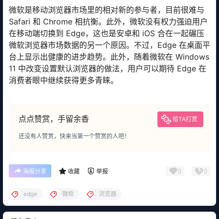
微软是移动浏览器市场里的相对新的参与者，目前很难与
Safari 和 Chrome 相抗衡。此外，微软没有权力强迫用户
在移动端切换到 Edge，这也是安卓和 iOS 合在一起碾压
微软浏览器市场数据的另一个原因。不过，Edge 在桌面平
台上显示出健康的进步趋势。此外，随着微软在 Windows
11 中改变设置默认浏览器的做法，用户可以期待 Edge 在
消费者眼中继续获得更多青睐。
点点赞赏，手留余香
给TA打赏
还没有人赞赏，快来当第一个赞赏的人吧！
0
0
海报分享
收藏
举报
edge
微软
浏览器