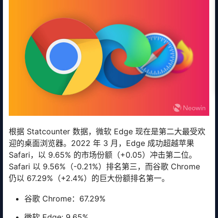
根据 Statcounter 数据，微软 Edge 现在是第二大最受欢
迎的桌面浏览器。2022 年 3 月，Edge 成功超越苹果
Safari，以 9.65% 的市场份额（+0.05）冲击第二位。
Safari 以 9.56%（-0.21%）排名第三，而谷歌 Chrome
仍以 67.29%（+2.4%）的巨大份额排名第一。
谷歌 Chrome：67.29%
微软 Edge: 9.65%