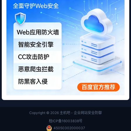
Copyright © 2026
主机吧 - 企业网站安全防御
桂ICP备16003838号
45050302000037