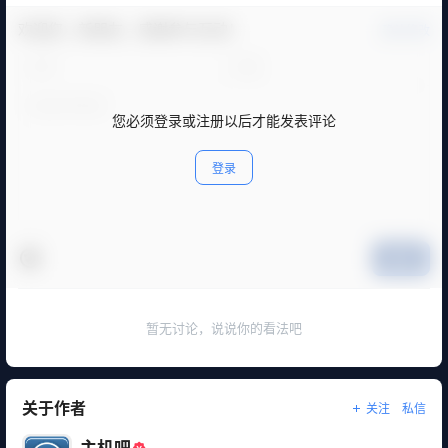
欢迎您，新朋友，感谢参与互动！
确认修改
您必须登录或注册以后才能发表评论
登录
提交
暂无讨论，说说你的看法吧
关于作者
关注
私信
主机吧