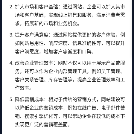
扩大市场和客户基础：通过网站，企业可以扩大其市
场和客户基础，实现线上销售和服务，满足消费者需
求，拓展新的市场和业务机会。
提升客户满意度：通过网站提供更好的客户体验，例
如网站易用性、响应速度、信息准确性等，可以提升
客户满意度，增加客户忠诚度和口碑。
改善企业管理效率：网站不仅可以用于展示产品或服
务，还可以作为企业内部管理工具，例如员工管理、
客户关系管理、库存管理等，提高企业管理效率和工
作效率。
降低营销成本：相对于传统的营销方式，网站建设可
以降低企业的营销成本，例如在线广告、电子邮件营
销、搜索引擎优化等，可以帮助企业在较低的成本下
实现更广泛的营销覆盖面。