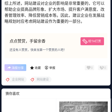
综上所述，网站建设对企业的影响是非常重要的，它可以
帮助企业提高品牌形象、扩大市场、提升客户满意度、改
善管理效率、降低营销成本等。因此，建议企业在发展战
略规划时应考虑网站建设作为重要的一部分。
点点赞赏，手留余香
给TA打赏
还没有人赞赏，快来当第一个赞赏的人吧！
0
0
海报分享
收藏
举报
企业网站
网站建设
猜你喜欢