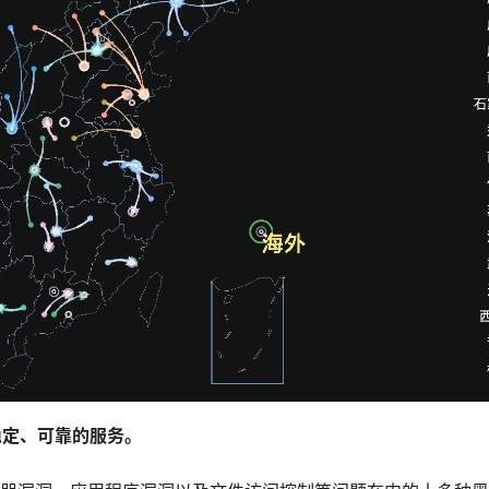
稳定、可靠的服务
。