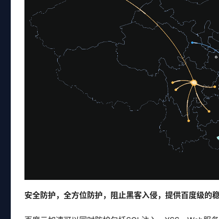
安全防护，全方位防护，阻止黑客入侵，提供百度级的