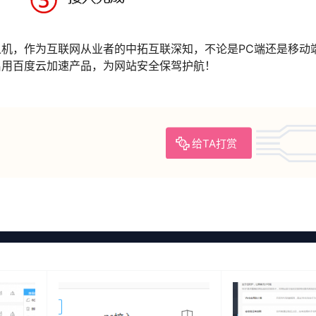
机，作为互联网从业者的中拓互联深知，不论是PC端还是移动
启用百度云加速产品，为网站安全保驾护航！
给TA打赏