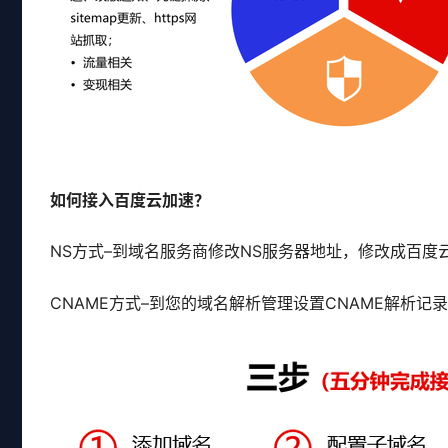
如何接入百度云加速？
NS方式–到域名服务商修改NS服务器地址，修改成百度
CNAME方式–到您的域名解析管理设置CNAME解析