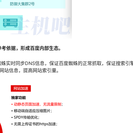
据参考依据，形成百度内部生态
。
蜘蛛实时同步DNS信息，保证百度蜘蛛的正常抓取，保证搜索引
录网站信息，提高网站索引量。