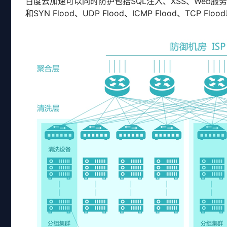
百度云加速可以同时防护包括SQL注入、XSS、Web
和SYN Flood、UDP Flood、ICMP Flood、TCP 