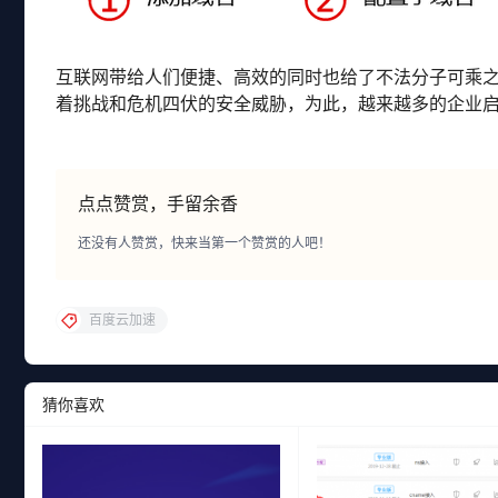
互联网带给人们便捷、高效的同时也给了不法分子可乘之
着挑战和危机四伏的安全威胁，为此，越来越多的企业
点点赞赏，手留余香
还没有人赞赏，快来当第一个赞赏的人吧！
百度云加速
猜你喜欢