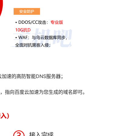
云加速的高防智能DNS服务器；
记录，指向百度云加速为您生成的域名即可。