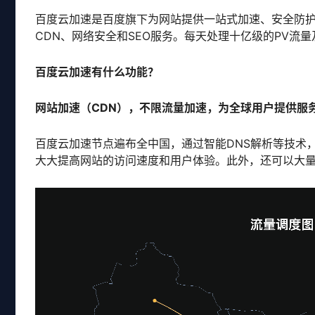
百度云加速是百度旗下为网站提供一站式加速、安全防
CDN、网络安全和SEO服务。每天处理十亿级的PV流
百度云加速
有什么
功能
？
网站加速（
CDN）
，不限流量加速，为全球用户提供服
百度云加速节点遍布全中国，通过智能DNS解析等技术
大大提高网站的访问速度和用户体验。此外，还可以大