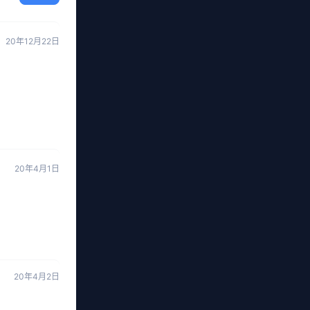
20年12月22日
20年4月1日
20年4月2日