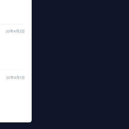
20年4月2日
20年4月1日