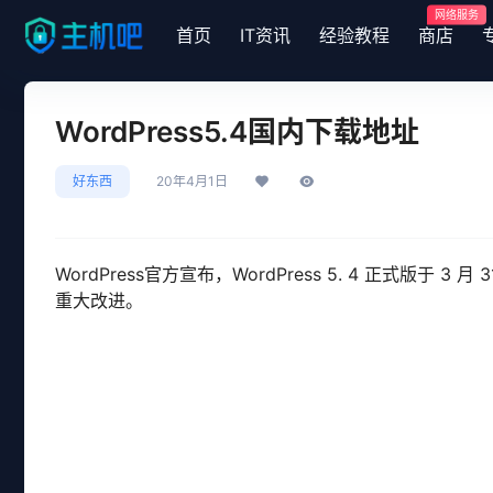
网络服务
首页
IT资讯
经验教程
商店
WordPress5.4国内下载地址
好东西
20年4月1日
WordPress官方宣布，WordPress 5. 4 正式版
重大改进。