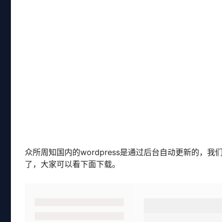
众所周知国内的wordpress是通过后台自动更新的，
了，大家可以看下面下载。