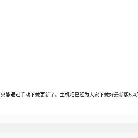
我们只能通过手动下载更新了。主机吧已经为大家下载好最新版5.