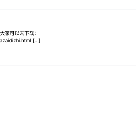
，大家可以去下载：
zaidizhi.html […]