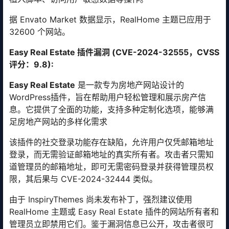
据 Envato Market 数据显示，RealHome 主题已应用于
32600 个网站。
Easy Real Estate 插件漏洞 (CVE-2024-32555，CVSS
评分：9.8):
Easy Real Estate
是一款专为房地产网站设计的
WordPress插件，旨在帮助用户轻松管理和展示房产信
息。它提供了全面的功能，支持多种定制化选项，能够满
足房地产网站的多样化需求
该插件的社交登录功能存在缺陷，允许用户仅凭邮箱地址
登录，而无需验证邮箱地址的真实所有者。攻击者只需知
道管理员的邮箱地址，即可无需密码登录并获得管理员权
限，其后果与 CVE-2024-32444 类似。
由于 InspiryThemes 尚未发布补丁，强烈建议使用
RealHome 主题或 Easy Real Estate 插件的网站所有者和
管理员立即禁用它们。鉴于漏洞信息已公开，攻击者很可