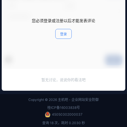
您必须登录或注册以后才能发表评论
登录
提交
暂无讨论，说说你的看法吧
Copyright © 2026
主机吧 - 企业网站安全防御
桂ICP备16003838号
45050302000037
查询 18 次，耗时 0.2030 秒