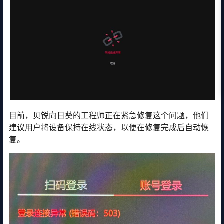
目前，贝锐向日葵的工程师正在紧急修复这个问题，他们
建议用户将设备保持在线状态，以便在修复完成后自动恢
复。