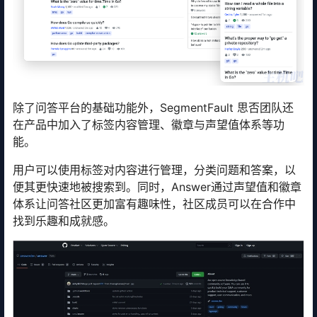
除了问答平台的基础功能外，SegmentFault 思否团队还
在产品中加入了标签内容管理、徽章与声望值体系等功
能。
用户可以使用标签对内容进行管理，分类问题和答案，以
便其更快速地被搜索到。同时，Answer通过声望值和徽章
体系让问答社区更加富有趣味性，社区成员可以在合作中
找到乐趣和成就感。