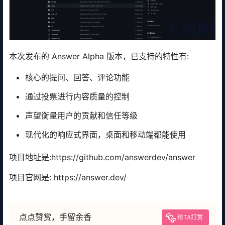
本次发布的 Answer Alpha 版本，已支持的特性有:
核心的提问、回答、评论功能
通过投票进行内容质量的控制
声望衡量用户的贡献和信任等级
现代化的响应式界面，桌面和移动端都能使用
项目地址是:https://github.com/answerdev/answer
项目官网是: https://answer.dev/
点点赞赏，手留余香
给TA打赏