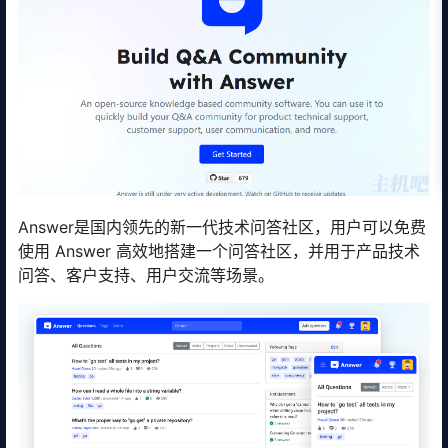
Answer是国内领先的新一代技术问答社区，用户可以免费
使用 Answer 高效地搭建一个问答社区，并用于产品技术
问答、客户支持、用户交流等场景。