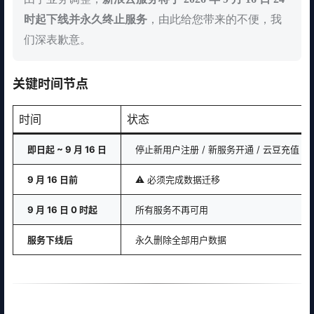
时起下线并永久终止服务
，由此给您带来的不便，我
们深表歉意。
关键时间节点
时间
状态
即日起 ~ 9 月 16 日
停止新用户注册 / 新服务开通 / 云豆充值
9 月 16 日前
⚠️ 必须完成数据迁移
9 月 16 日 0 时起
所有服务不再可用
服务下线后
永久删除全部用户数据