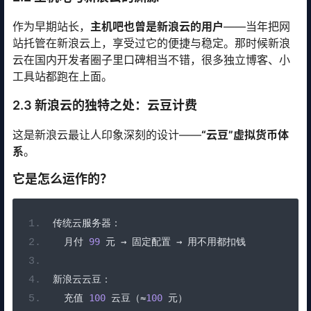
作为早期站长，
主机吧也曾是新浪云的用户
——当年把网
站托管在新浪云上，享受过它的便捷与稳定。那时候新浪
云在国内开发者圈子里口碑相当不错，很多独立博客、小
工具站都跑在上面。
2.3 新浪云的独特之处：云豆计费
这是新浪云最让人印象深刻的设计——
“云豆”虚拟货币体
系
。
它是怎么运作的？
传统云服务器：
月付
99
元
→
固定配置
→
用不用都扣钱
新浪云云豆：
充值
100
云豆（≈
100
元）