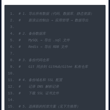
# 1. 导出所有数据（代码、数据库、静态资源）
#    新浪云控制台 → 应用管理 → 数据导出
# 2. 备份数据库
#    MySQL → 导出 .sql 文件
#    Redis → 导出 RDB 文件
# 3. 备份代码仓库
#    Git 同步到 GitHub/Gitee 私有仓库
# 4. 备份域名和 SSL 配置
#    记录 DNS 解析记录
#    下载 SSL 证书文件
# 5. 选择新的托管方案（见下方推荐）