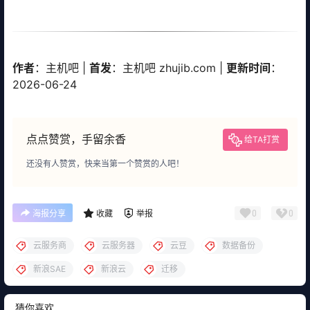
作者
：主机吧 |
首发
：主机吧 zhujib.com |
更新时间
：
2026-06-24
点点赞赏，手留余香
给TA打赏
还没有人赞赏，快来当第一个赞赏的人吧！
0
0
海报分享
收藏
举报
云服务商
云服务器
云豆
数据备份
新浪SAE
新浪云
迁移
猜你喜欢