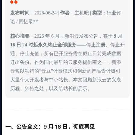
发布时间
：2026-06-24 |
作者
：主机吧 |
类型
：行业评
论 / 回忆录**
核心摘要
：2026 年 6 月，新浪云发布公告，将于
9 月
16 日 24 时起永久终止全部服务
——停止注册、停止开
通、停止充值，所有已开服务需在截止日前完成数据
迁出备份。作为国内最早的云服务提供商之一，新浪
云曾以独特的”云豆”计费模式和创新的产品设计吸引
大量个人开发者与中小站长。本文回顾新浪云的兴衰
历程、独特之处，以及给站长的启示。
一、公告全文：9 月 16 日，彻底再见