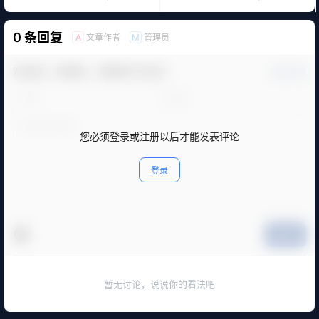
0 条回复
文章作者
管理员
A
M
欢迎您，新朋友，感谢参与互动！
确认修改
您必须登录或注册以后才能发表评论
登录
提交
暂无讨论，说说你的看法吧