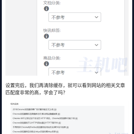
设置完后，我们再清除缓存，就可以看到网站的相关文章
匹配度非常的高，学会了吗？