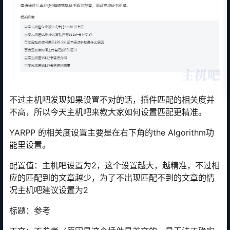
不过主机吧发现如果设置不对的话，插件匹配的相关度并
不高，所以今天主机吧来教大家如何设置匹配更精准。
YARPP 的相关度设置主要是在右下角的the Algorithm功
能里设置。
配置值：主机吧设置为2，这个设置越大，越精准，不过相
应的匹配到的文章越少，为了不出现匹配不到的文章的情
况主机吧建议设置为2
标题：参考