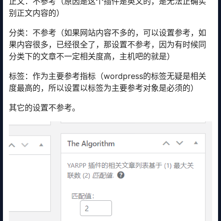
正文：不参考（原因是这个插件是英文的，是无法正确实
别正文内容的）
分类：不参考（如果网站内容不多的，可以设置参考，如
果内容很多，已经很全了，那设置不参考，因为有时候同
分类下的文章不一定相关度高，主机吧的就是）
标签：作为主要参考指标（wordpress的标签无疑是相关
度最高的，所以设置以标签为主要参考对象是必须的）
其它的设置不参考。