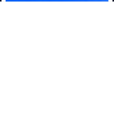
首页
商店
专题
搜索
我的