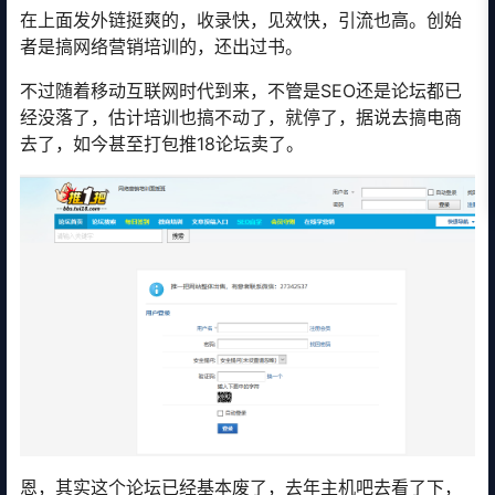
在上面发外链挺爽的，收录快，见效快，引流也高。创始
者是搞网络营销培训的，还出过书。
不过随着移动互联网时代到来，不管是SEO还是论坛都已
经没落了，估计培训也搞不动了，就停了，据说去搞电商
去了，如今甚至打包推18论坛卖了。
恩，其实这个论坛已经基本废了，去年主机吧去看了下，