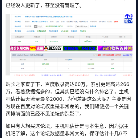
已经没人更新了，甚至没有管理了。
站长之家查了下，百度收录高达60万，索引更是高达266
万，看着数据挺多的，但其实已经没有什么排名了，主机
吧估计每天流量最多2000，为何差距这么大呢？主要是因
为现在百度对论坛权重是非常差的，我们随便搜一个关键
词排前面的已经不见论坛的踪影了。
如果有人想买这论坛，主机吧估计是亏本生意，因为据主
机吧了解，这个论坛数据量非常大的，保守估计十几G不