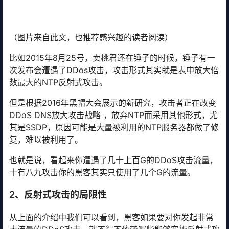
（图片来自此文，也推荐感兴趣的读者阅读）
比如2015年8月25号，卖桃君还在锤子的时候，锤子有一
次发布会遭遇了DDos攻击，攻击形式其实就是表中放大倍
数最大的NTP反射式攻击。
但是根据2016年黑帽大会展示的新研究，攻击者正在改变
DDoS DNS放大攻击战略 ，放弃NTP而采用其他形式，尤
其是SSDP，原因可能是大量被利用的NTP服务器都做了修
复，难以被利用了。
也就是说，看起来你遭遇了几十上百G的DDoS攻击流量，
十有八九攻击你的黑客其实只使用了几个G的流量。
2、反射式攻击的局限性
从上面的介绍中我们可以看到，黑客如果要对你发起非常