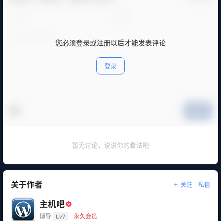
您必须登录或注册以后才能发表评论
登录
提交
暂无讨论，说说你的看法吧
关于作者
关注
私信
主机吧
博导
Lv7
永久会员