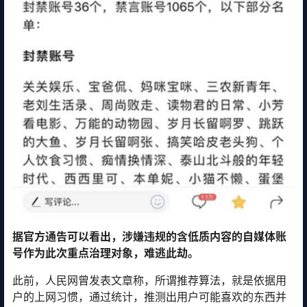
据官方通告可以看出，涉嫌违规的含低质内容的自媒体账
号作为此次重点治理对象，难逃此劫。
此前，人民网曾发表文章称，所谓推荐算法，就是依据用
户的上网习惯，通过统计，推测出用户可能喜欢的东西并