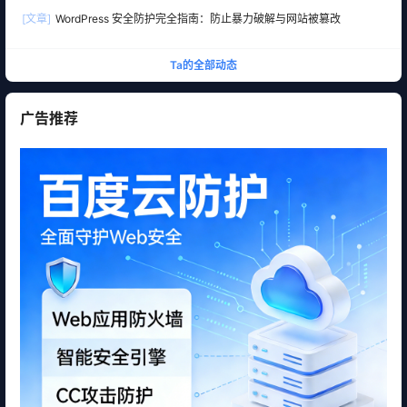
[文章]
WordPress 安全防护完全指南：防止暴力破解与网站被篡改
Ta的全部动态
广告推荐