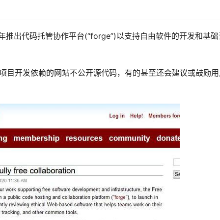
年推出代码托管协作平台(“forge”)以支持自由软件的开发和基
件项目开发依赖的网站不公开源代码，有的甚至还会建议或鼓励用