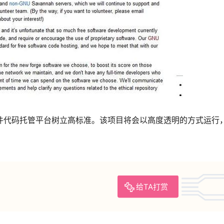
软件代码托管平台树立高标准。该项目将会以高度透明的方式运行，F
给TA打赏