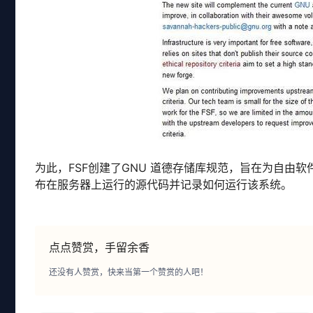
为此，FSF创建了GNU 道德存储库规范，旨在为自由
布在服务器上运行的源代码并记录如何运行该系统。
点点赞赏，手留余香
还没有人赞赏，快来当第一个赞赏的人吧！