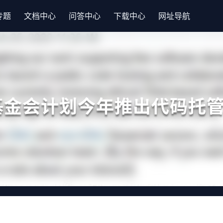
专题
文档中心
问答中心
下载中心
网址导航
金会计划今年推出代码托管平