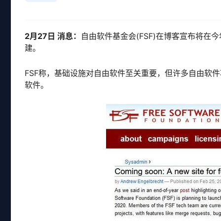
2月27日 消息：
自由软件基金会(FSF)在博客宣布将在今
建。
FSF称，基础设施对自由软件至关重要，但许多自由软
软件。