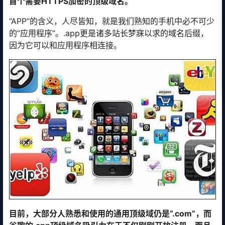
首个需要HTTPS加密的顶级域名。
“APP”的含义，人尽皆知，就是我们熟知的手机中必不可少
的“应用程序”。.app更是诸多站长梦寐以求的域名后缀，
因为它可以和应用程序相连接。
目前，大部分人熟悉和使用的通用顶级域仍是“.com”，而