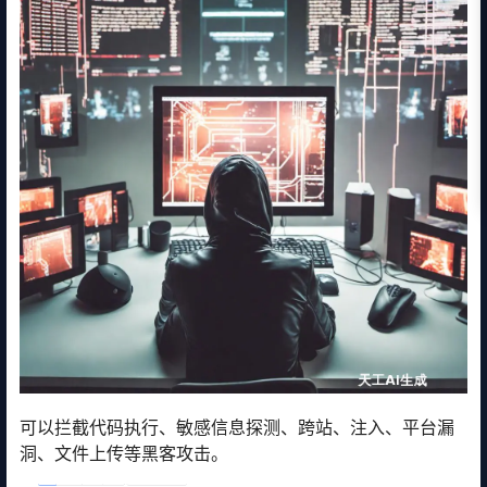
可以拦截代码执行、敏感信息探测、跨站、注入、平台漏
洞、文件上传等黑客攻击。