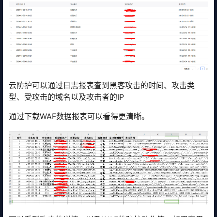
云防护可以通过日志报表查到黑客攻击的时间、攻击类
型、受攻击的域名以及攻击者的IP
通过下载WAF数据报表可以看得更清晰。