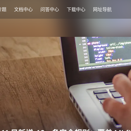
专题
文档中心
问答中心
下载中心
网址导航