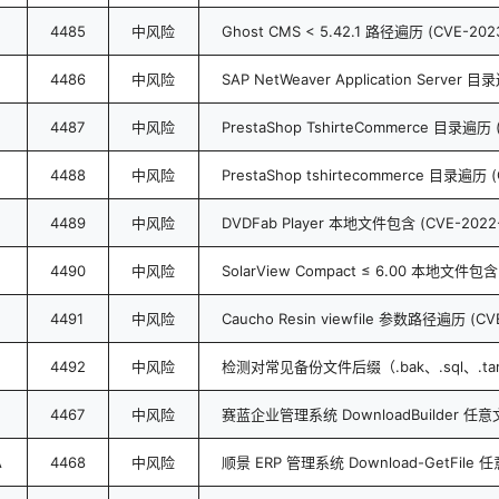
4485
中风险
Ghost CMS < 5.42.1 路径遍历 (CVE-202
4486
中风险
SAP NetWeaver Application Server 目
4487
中风险
PrestaShop TshirteCommerce 目录遍历 
4488
中风险
PrestaShop tshirtecommerce 目录遍历 (
4489
中风险
DVDFab Player 本地文件包含 (CVE-2022-
4490
中风险
SolarView Compact ≤ 6.00 本地文件包含 
4491
中风险
Caucho Resin viewfile 参数路径遍历 (CV
4492
中风险
检测对常见备份文件后缀（.bak、.sql、.ta
4467
中风险
赛蓝企业管理系统 DownloadBuilder 任
A
4468
中风险
顺景 ERP 管理系统 Download-GetFile