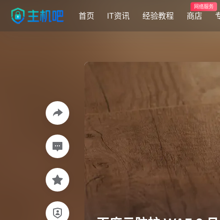
网络服务
首页
IT资讯
经验教程
商店