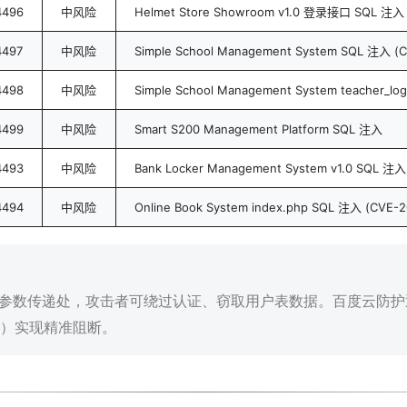
4496
中风险
Helmet Store Showroom v1.0 登录接口 SQL 注入
4497
中风险
Simple School Management System SQL 注入 (
4498
中风险
Simple School Management System teacher_lo
4499
中风险
Smart S200 Management Platform SQL 注入
4493
中风险
Bank Locker Management System v1.0 SQL 注入
4494
中风险
Online Book System index.php SQL 注入 (CVE-
页或参数传递处，攻击者可绕过认证、窃取用户表数据。百度云防护通
）实现精准阻断。