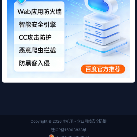
Copyright © 2026
主机吧 - 企业网站安全防御
桂ICP备16003838号