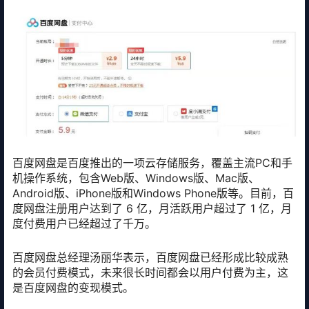
百度网盘是百度推出的一项云存储服务，覆盖主流PC和手
机操作系统，包含Web版、Windows版、Mac版、
Android版、iPhone版和Windows Phone版等。目前，百
度网盘注册用户达到了 6 亿，月活跃用户超过了 1 亿，月
度付费用户已经超过了千万。
百度网盘总经理汤丽华表示，百度网盘已经形成比较成熟
的会员付费模式，未来很长时间都会以用户付费为主，这
是百度网盘的变现模式。