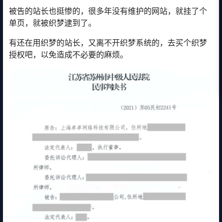
被告的站长也挺惨的，很多年没有维护的网站，就挂了个
单页，就被织梦逮到了。
有还在用织梦的站长，又离不开织梦系统的，去买个织梦
授权吧，以免造成不必要的麻烦。