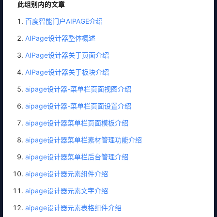
此组别内的文章
百度智能门户AIPAGE介绍
AIPage设计器整体概述
AIPage设计器关于页面介绍
AIPage设计器关于板块介绍
aipage设计器-菜单栏页面视图介绍
aipage设计器-菜单栏页面设置介绍
aipage设计器菜单栏页面模板介绍
aipage设计器菜单栏素材管理功能介绍
aipage设计器菜单栏后台管理介绍
aipage设计器元素组件介绍
aipage设计器元素文字介绍
aipage设计器元素表格组件介绍