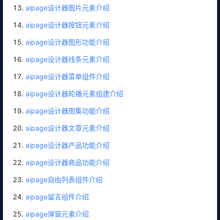
aipage设计器图片元素介绍
aipage设计器按钮元素介绍
aipage设计器图形功能介绍
aipage设计器线条元素介绍
aipage设计器菜单组件介绍
aipage设计器轮播元素组建介绍
aipage设计器图集功能介绍
aipage设计器文章元素介绍
aipage设计器产品功能介绍
aipage设计器商品功能介绍
aipage自由列表组件介绍
aipage留言组件介绍
aipage弹窗元素介绍