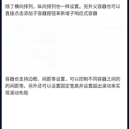
除了横向排列，纵向排列也一样设置。另外父容器也可以
直接点击添加子容器按钮来新增子响应式容器
容器也支持边框、间距等设置，可以控制不同容器之间的
的间距等。另外还可以设置固定宽高并设置超出滚动来实
现滚动布局