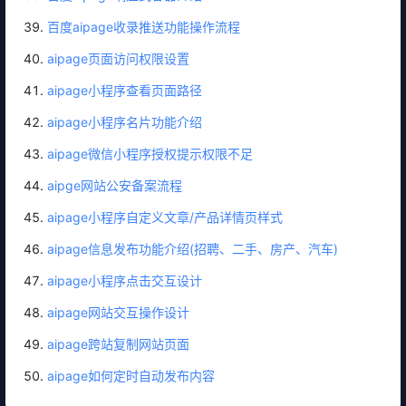
百度aipage收录推送功能操作流程
aipage页面访问权限设置
aipage小程序查看页面路径
aipage小程序名片功能介绍
aipage微信小程序授权提示权限不足
aipge网站公安备案流程
aipage小程序自定义文章/产品详情页样式
aipage信息发布功能介绍(招聘、二手、房产、汽车)
aipage小程序点击交互设计
aipage网站交互操作设计
aipage跨站复制网站页面
aipage如何定时自动发布内容