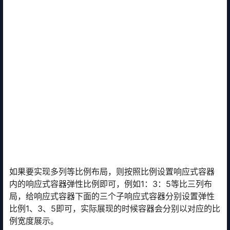
如果要实现多列等比例布局，则按照比例设置响应式容器
内的响应式容器弹性比例即可，例如1：3：5等比三列布
局，给响应式容器下面的三个子响应式容器分别设置弹性
比例1、3、5即可，实际展现的时候容器会分别以对应的比
例宽度展示。