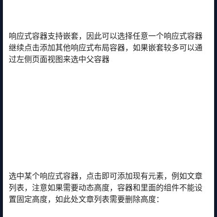
响应式容器支持嵌套，因此可以选择任意一个响应式容器
继续点击添加其他响应式布局容器，如果嵌套较多可以通
过左侧页面视图来选中父容器
选中某个响应式容器，点击即可添加现有元素，例如文章
列表，注意如果需要动态高度，容器和里面的组件不能设
置固定高度，如此处文章列表需要删除高度：