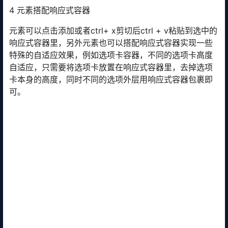
4 元素搭配响应式容器
元素可以点击添加或者ctrl+ x剪切后ctrl + v粘贴到选中的
响应式容器里，另外元素也可以搭配响应式容器实现一些
特殊的自适应效果，例如选项卡容器，不同的选项卡高度
自适应，只需要将选项卡放置在响应式容器里，去掉选项
卡本身的高度，同时不同的选项外层用响应式容器包裹即
可。