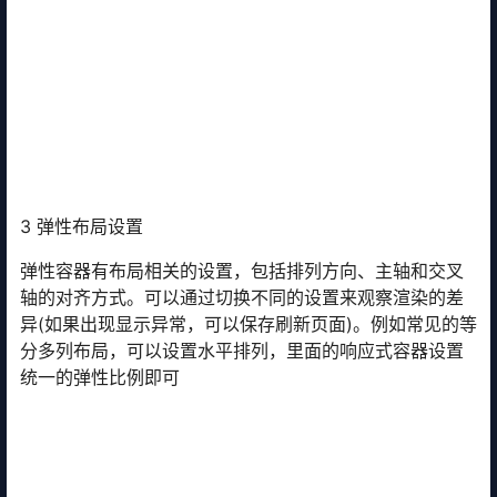
3 弹性布局设置
弹性容器有布局相关的设置，包括排列方向、主轴和交叉
轴的对齐方式。可以通过切换不同的设置来观察渲染的差
异(如果出现显示异常，可以保存刷新页面)。例如常见的等
分多列布局，可以设置水平排列，里面的响应式容器设置
统一的弹性比例即可