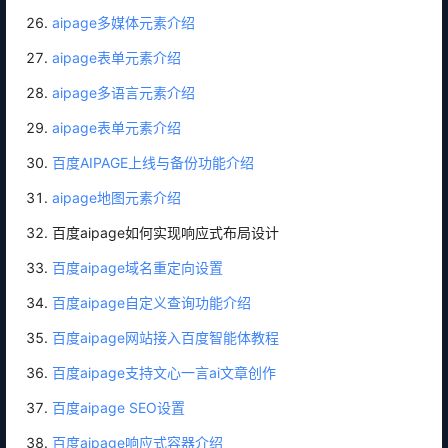
aipage多媒体元素介绍
aipage表单元素介绍
aipage多语言元素介绍
aipage表单元素介绍
百度AIPAGE上线与备份功能介绍
aipage地图元素介绍
百度aipage如何实现响应式布局设计
百度aipage域名重定向设置
百度aipage自定义查询功能介绍
百度aipage网站接入百度智能体教程
百度aipage支持文心一言ai文章创作
百度aipage SEO设置
百度aipage响应式容器介绍