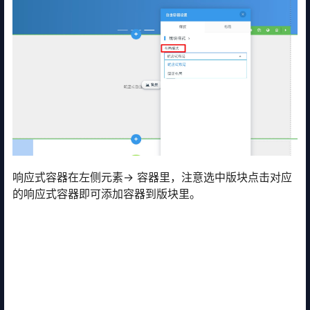
响应式容器在左侧元素-> 容器里，注意选中版块点击对应
的响应式容器即可添加容器到版块里。