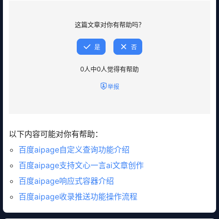
这篇文章对你有帮助吗？
是
否
0
人中
0
人觉得有帮助
举报
以下内容可能对你有帮助：
百度aipage自定义查询功能介绍
百度aipage支持文心一言ai文章创作
百度aipage响应式容器介绍
百度aipage收录推送功能操作流程