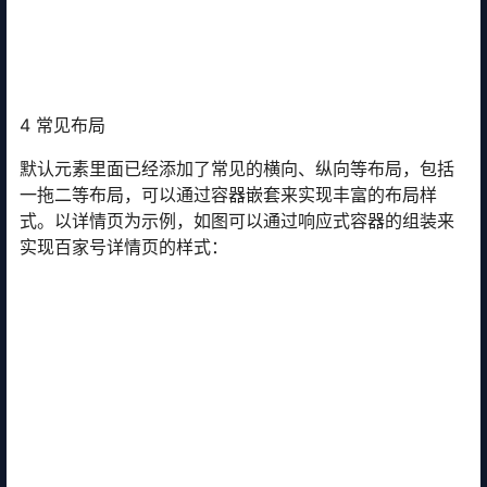
4 常见布局
默认元素里面已经添加了常见的横向、纵向等布局，包括
一拖二等布局，可以通过容器嵌套来实现丰富的布局样
式。以详情页为示例，如图可以通过响应式容器的组装来
实现百家号详情页的样式：