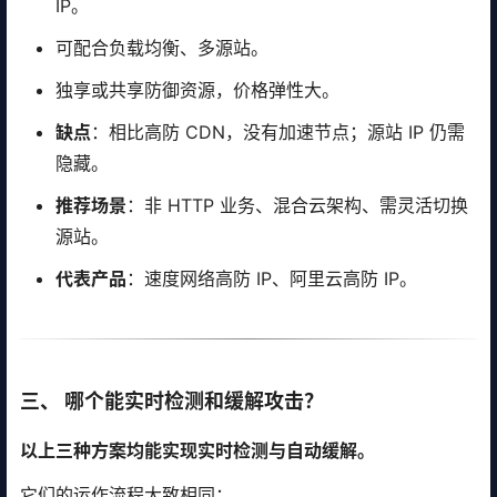
IP。
可配合负载均衡、多源站。
独享或共享防御资源，价格弹性大。
缺点
：相比高防 CDN，没有加速节点；源站 IP 仍需
隐藏。
推荐场景
：非 HTTP 业务、混合云架构、需灵活切换
源站。
代表产品
：速度网络高防 IP、阿里云高防 IP。
三、 哪个能实时检测和缓解攻击？
以上三种方案均能实现实时检测与自动缓解。
它们的运作流程大致相同：