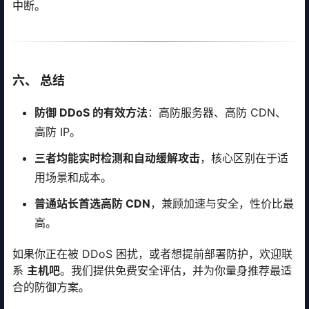
中断。
六、 总结
防御 DDoS 的有效方法
：高防服务器、高防 CDN、
高防 IP。
三者均能实时检测和自动缓解攻击
，核心区别在于适
用场景和成本。
普通站长首选高防 CDN
，兼顾加速与安全，性价比最
高。
如果你正在被 DDoS 困扰，或者想提前部署防护，欢迎联
系
主机吧
。我们提供免费安全评估，并为你量身推荐最适
合的防御方案。