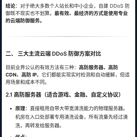
结论
：对于绝大多数个人站长和中小企业，自建 DDoS 防
御既不现实也不划算。
最有效、最经济的方式是使用专业
的云端防御服务。
二、 三大主流云端 DDoS 防御方案对比
目前业界公认的有效方法有三种：
高防服务器、高防
CDN、高防 IP
。它们都能实现实时检测和自动缓解，但适
用场景和成本不同。
2.1 高防服务器（适合游戏、金融、自定义协议）
原理
：直接租用自带大带宽清洗能力的物理服务器。
机房在入口处部署专用清洗设备，所有流量先经过清
洗，再转发给服务器。