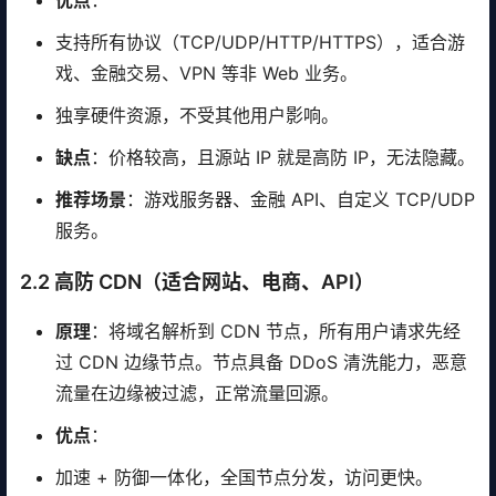
优点
：
支持所有协议（TCP/UDP/HTTP/HTTPS），适合游
戏、金融交易、VPN 等非 Web 业务。
独享硬件资源，不受其他用户影响。
缺点
：价格较高，且源站 IP 就是高防 IP，无法隐藏。
推荐场景
：游戏服务器、金融 API、自定义 TCP/UDP
服务。
2.2 高防 CDN（适合网站、电商、API）
原理
：将域名解析到 CDN 节点，所有用户请求先经
过 CDN 边缘节点。节点具备 DDoS 清洗能力，恶意
流量在边缘被过滤，正常流量回源。
优点
：
加速 + 防御一体化，全国节点分发，访问更快。