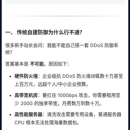
一、 传统自建防御为什么行不通？
很多新手站长会问：我能不能自己搭一套 DDoS 防御系
统？
答案基本是
不可能
。原因如下：
硬件防火墙
：企业级抗 DDoS 防火墙动辄数十万甚至
上百万元，远超个人/中小企业预算。
高带宽机房
：要扛住 100Gbps 攻击，你需要租用至
少 200G 的独享带宽，月费数万到数十万。
高性能服务器
：清洗攻击需要专用设备，普通服务器
CPU 根本无法处理海量数据包。