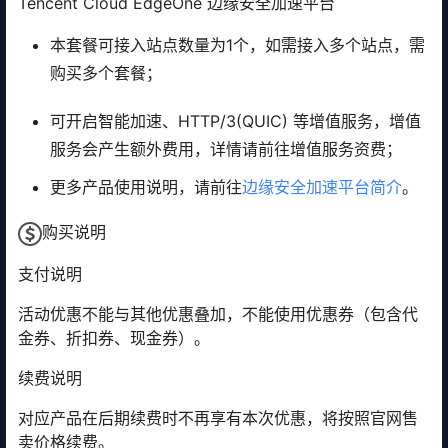
Tencent Cloud EdgeOne 边缘安全加速平台
本套餐可接入站点数量为1个，如需接入多个站点，需
购买多个套餐；
可开启智能加速、HTTP/3(QUIC) 等增值服务，增值
服务会产生额外费用，详情请前往增值服务资费；
更多产品使用说明，请前往
边缘安全加速平台简介
。
购买说明
支付说明
活动优惠不能与其他优惠叠加，不能使用优惠券（包含代
金券、折扣券、现金券）。
续费说明
对应产品在后期续费时不再享有本次优惠，将按照官网售
卖价格续费。