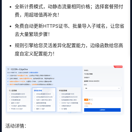
全新计费模式，动静态流量相同价格；选择套餐预付
费，用超增值再补充！
免费自动更新HTTPS证书、批量导入子域名，让您省
去大量繁琐步骤！
规则引擎给您灵活差异化配置能力，边缘函数给您高
度自定义配置能力！
活动详情：