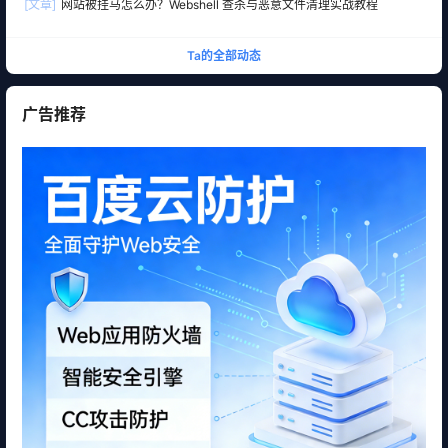
[文章]
网站被挂马怎么办？Webshell 查杀与恶意文件清理实战教程
Ta的全部动态
广告推荐