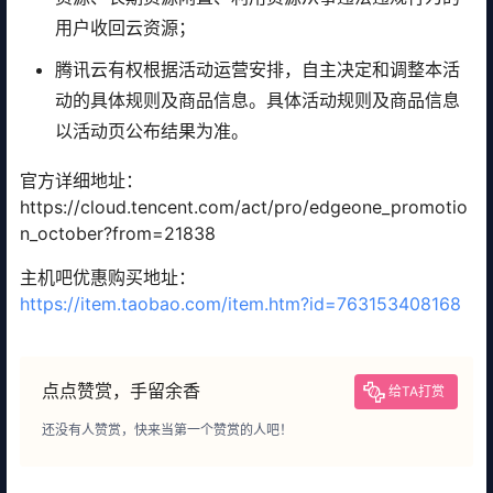
用户收回云资源；
腾讯云有权根据活动运营安排，自主决定和调整本活
动的具体规则及商品信息。具体活动规则及商品信息
以活动页公布结果为准。
官方详细地址：
https://cloud.tencent.com/act/pro/edgeone_promotio
n_october?from=21838
主机吧优惠购买地址：
https://item.taobao.com/item.htm?id=763153408168
点点赞赏，手留余香
给TA打赏
还没有人赞赏，快来当第一个赞赏的人吧！