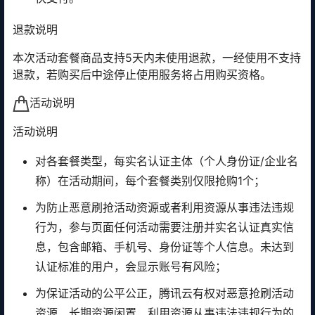
退款说明
本次活动套餐商品支持5天内未使用退款，一经使用不支持
退款，若购买后中途停止使用服务将占用购买资格。
活动说明
活动说明
对各套餐类型，每实名认证主体（个人身份证/企业名
称）在活动期间，每个套餐类别仅限抢购1个；
为防止恶意刷抢活动资源或者利用资源从事违法违规
行为，参与页面任何活动需要注册并实名认证真实信
息，包含邮箱、手机号、身份证等个人信息。未达到
认证标准的用户，会显示账号有风险；
为保证活动的公平公正，腾讯云有权对恶意抢刷活动
资源、长期资源闲置、利用资源从事违法违规行为的