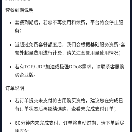
套餐到期说明
套餐到期后，若您不再使用和续费，平台将会停止服
务；
当超过免费套餐额度后，我们会根据基础服务资费-套
餐外超量费用进行计费，请关注套餐用量使用情况；
若有TCP/UDP加速或极强DDoS需求，请联系客服购
买企业版。
订单说明
若订单提交未支付将占用购买资格，建议您在完成已
有订单状态后再继续选购，查看未完成支付订单；
60分钟内未完成支付，订单将自动过期，请下单后尽
快支付。