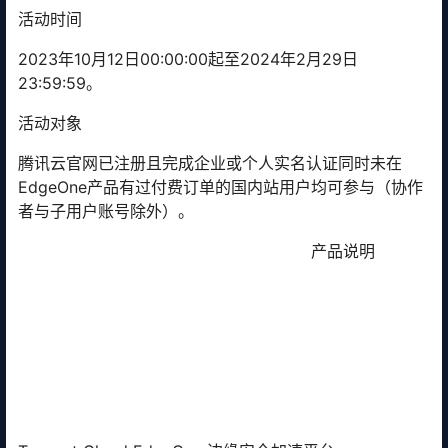
活动时间
2023年10月12日00:00:00起至2024年2月29日
23:59:59。
活动对象
腾讯云官网已注册且完成企业或个人实名认证同时未在
EdgeOne产品有过付费订单的国内站用户均可参与（协作
者与子用户账号除外）。
产品说明