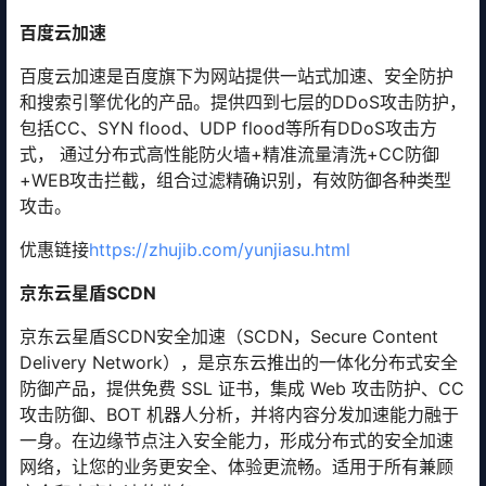
百度云加速
百度云加速是百度旗下为网站提供一站式加速、安全防护
和搜索引擎优化的产品。提供四到七层的DDoS攻击防护，
包括CC、SYN flood、UDP flood等所有DDoS攻击方
式， 通过分布式高性能防火墙+精准流量清洗+CC防御
+WEB攻击拦截，组合过滤精确识别，有效防御各种类型
攻击。
优惠链接
https://zhujib.com/yunjiasu.html
京东云星盾SCDN
京东云星盾SCDN安全加速（SCDN，Secure Content
Delivery Network），是京东云推出的一体化分布式安全
防御产品，提供免费 SSL 证书，集成 Web 攻击防护、CC
攻击防御、BOT 机器人分析，并将内容分发加速能力融于
一身。在边缘节点注入安全能力，形成分布式的安全加速
网络，让您的业务更安全、体验更流畅。适用于所有兼顾