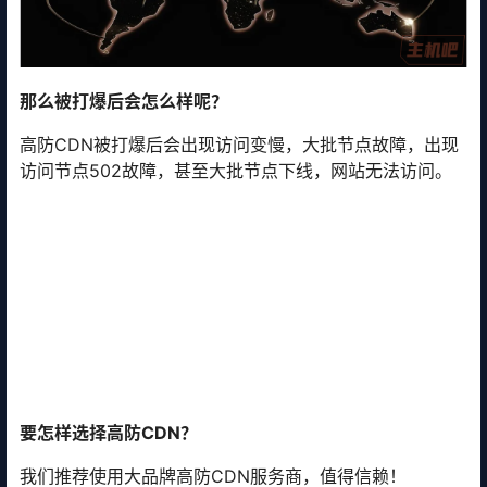
那么被打爆后会怎么样呢？
高防CDN被打爆后会出现访问变慢，大批节点故障，出现
访问节点502故障，甚至大批节点下线，网站无法访问。
要怎样选择高防CDN？
我们推荐使用大品牌高防CDN服务商，值得信赖！