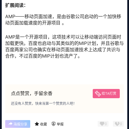
扩展阅读：
AMP——移动页面加速，是由谷歌公司启动的一个加快移
动页面加载速度的开源项目 。
AMP是一个开源项目，这项技术可以让移动端访问页面时
加载更快。百度也启动与其类似的的MIP计划，并且谷歌与
百度两家公司也确实在移动页面加速技术上达成了共识与
合作，不过百度的MIP计划也流产了。
点点赞赏，手留余香
给TA打赏
还没有人赞赏，快来当第一个赞赏的人吧！
0
0
海报分享
收藏
举报