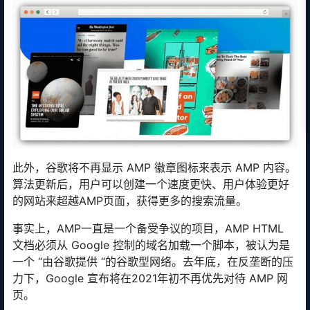
此外，谷歌将不再显示 AMP 徽章图标来表示 AMP 内容。
算法更新后，用户可以创建一个速度更快、用户体验更好
的网站来超越AMP页面，获得更多的搜索流量。
事实上，AMP一直是一个备受争议的项目，AMP HTML
文档必须从 Google 控制的域名加载一个脚本，被认为是
一个 “由谷歌提供 “的谷歌型网络。去年底，在反垄断的压
力下，Google 宣布将在2021年初不再优先对待 AMP 网
页。