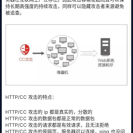
持长期高强度的持续攻击，同样可以隐藏攻击者来源避免
被追查。
HTTP/CC 攻击的特点：
HTTP/CC 攻击的 ip 都是真实的，分散的
HTTP/CC 攻击的数据包都是正常的数据包
HTTP/CC 攻击的请求都是有效请求，且无法拒绝
HTTP/CC 攻击的是网页，服务器可以连接，ping 也没问