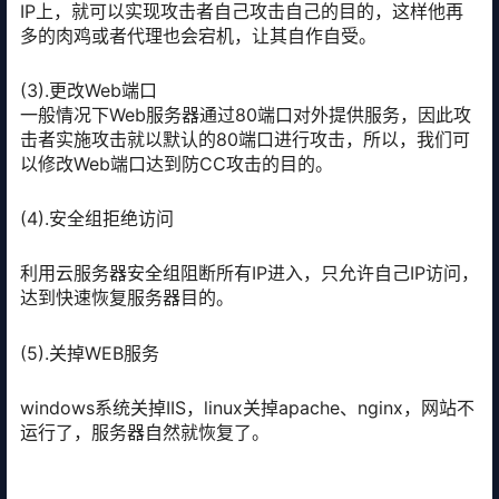
IP上，就可以实现攻击者自己攻击自己的目的，这样他再
多的肉鸡或者代理也会宕机，让其自作自受。
(3).更改Web端口
一般情况下Web服务器通过80端口对外提供服务，因此攻
击者实施攻击就以默认的80端口进行攻击，所以，我们可
以修改Web端口达到防CC攻击的目的。
(4).安全组拒绝访问
利用云服务器安全组阻断所有IP进入，只允许自己IP访问，
达到快速恢复服务器目的。
(5).关掉WEB服务
windows系统关掉IIS，linux关掉apache、nginx，网站不
运行了，服务器自然就恢复了。