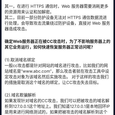
其一，在进行 HTTPS 通信时，Web 服务器需要消耗更多
的资源用来认证和加解密。
其二，目前一部分防护设备无法对 HTTPS 通信数据流进
行处理，会导致攻击流量绕过防护设备，直接对 Web 服务
器造成攻击。
确定Web服务器正在被CC攻击时，为了不影响服务器上的
其它业务运行，如何快速恢复服务器正常访问呢？
(1).取消域名绑定
一般cc攻击都是针对网站的域名进行攻击，比如我们的网
站域名是“www.abc.com”，那么攻击者就在攻击工具中设
定攻击对象为该域名然后实施攻击。 对于这样的攻击我们
的措施是取消这个域名的绑定，让CC攻击失去目标。
(2).域名欺骗解析
如果发现针对域名的CC攻击，我们可以把被攻击的域名解
析到127.0.0.1这个地址上。我们知道127.0.0.1是本地回环IP
是用来进行网络测试的，如果把被攻击的域名解析到这个