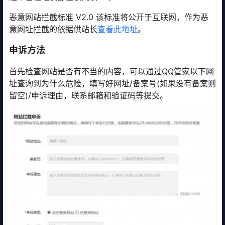
恶意网站拦截标准 V2.0 该标准将公开于互联网，作为恶
意网址拦截的依据供站长
查看此地址
。
申诉方法
首先检查网站是否有不当的内容，可以通过QQ管家以下网
址查询到为什么危险，填写好网址/备案号(如果没有备案则
留空)/申诉理由，联系邮箱和验证码等提交。