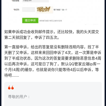
如果申诉成功会收到邮件提示，还比较快，我的头天提交
第二天就回复了，申诉了四五次。
第一直接申诉，给出的答复是没有删除违规内容，找了半
天删了又申诉，这样来来回回申诉了4次，这一次算是申诉
到了半成功状态，因为这次的答复是要求删除恶意信息4周
以后再次申诉，这可是日了狗了，默认QQ管家云端ip库一
个月(4周)的缓存，也就是说你只能等待4后以后申诉，等
待吧…….
尊敬的用户：