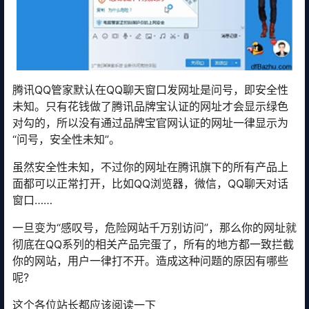
腾讯QQ管家默认在QQ聊天窗口发网址是问号，即安全性
未知。只有花钱做了腾讯品牌宝认证的网址才会显示绿色
对勾的，所以没有通过品牌宝官网认证的网址一律显示为
“问号，安全性未知”。
虽然安全性未知，不过你的网址在腾讯旗下的所有产品上
面都可以正常打开，比如QQ浏览器，微信，QQ聊天对话
窗口……
一旦变为“感叹号，危险网站千万别访问”，那么你的网址就
彻底在QQ系列的相关产品完蛋了，所有的地方都一致拦截
你的网站，用户一律打不开。造成这种问题的原因有哪些
呢?
这个各位站长都应该阅读一下