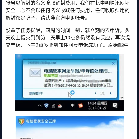
帐号以解封的名义骗取解封费用，我们在此申明腾讯网址
安全中心不会以任何名义收取任何费用，任何收取费用的
解封都是骗子，请认准官方申诉帐号。
设置了任务提醒，四周的时间一到，就立刻的去申诉，头
天晚上提交到到第二天早上10点多仍然没有反应，再次提
交申诉，下午2点多收到邮件回复申诉成功了。原始邮件