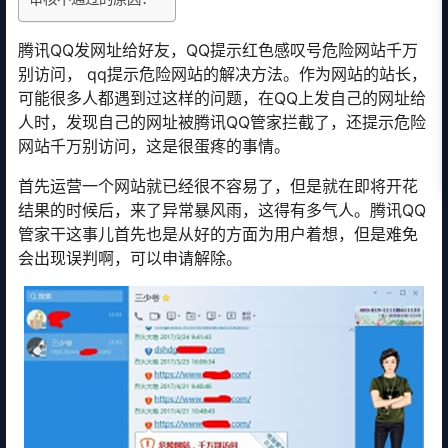
腾讯QQ发网址给好友，QQ提示红色感叹号危险网站千万
别访问， qq提示危险网站的解决方法。作为网站的站长，
可能很多人都遇到过这样的问题，在QQ上发自己的网址给
人时，发现自己的网址被腾讯QQ管家拦截了，还提示危险
网站千万别访问，这是很蛋疼的事情。
首先运营一个网站就已经很不容易了，但是就在即将开花
结果的时候后，来了异常暴风雨，这得有多气人。腾讯QQ
管家干这事儿首先也是从好的方面为用户着想，但是难免
会出现误判啊，可以申请解除。