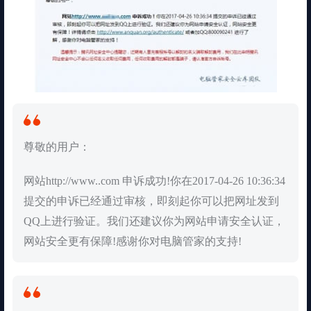
尊敬的用户：
网站http://www..com 申诉成功!你在2017-04-26 10:36:34
提交的申诉已经通过审核，即刻起你可以把网址发到
QQ上进行验证。我们还建议你为网站申请安全认证，
网站安全更有保障!感谢你对电脑管家的支持!