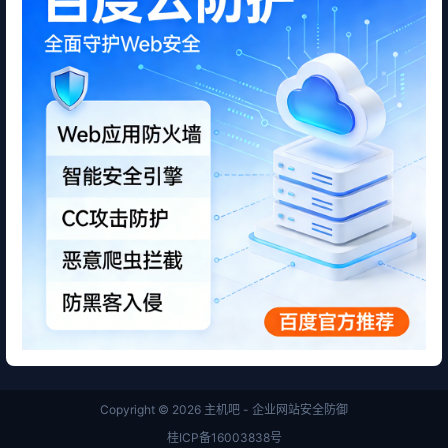
Copyright © 2026
主机吧 - 企业网站安全防御
桂ICP备16003838号