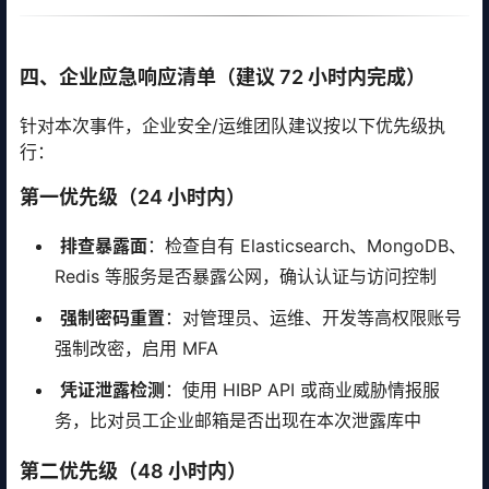
四、企业应急响应清单（建议 72 小时内完成）
针对本次事件，企业安全/运维团队建议按以下优先级执
行：
第一优先级（24 小时内）
排查暴露面
：检查自有 Elasticsearch、MongoDB、
Redis 等服务是否暴露公网，确认认证与访问控制
强制密码重置
：对管理员、运维、开发等高权限账号
强制改密，启用 MFA
凭证泄露检测
：使用 HIBP API 或商业威胁情报服
务，比对员工企业邮箱是否出现在本次泄露库中
第二优先级（48 小时内）