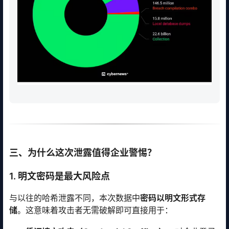
三、为什么这次泄露值得企业警惕？
1. 明文密码是最大风险点
与以往的哈希泄露不同，本次数据中
密码以明文形式存
储
。这意味着攻击者无需破解即可直接用于：