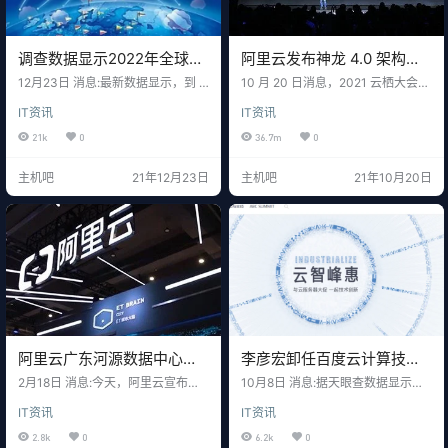
调查数据显示2022年全球云
阿里云发布神龙 4.0 架构：
计算市场预计达4740亿美元
将云计算带进 5 微秒时延时
12月23日 消息:最新数据显示，到 2
10 月 20 日消息，2021 云栖大会
022 年，全球云计算市场应该会增
代
上，阿里云宣布推出第四代神龙架
IT资讯
IT资讯
长到 4740 亿美元，比 2021 年的 4
构。阿里云方面介绍，这是飞天云
080 亿美元增长 16% 以上。 市场研
操作系统新一代虚拟化技术，首次
21k
0
36.7m
0
究公司 Gartner 上个月表示，首疫
搭载全球唯一的大规模弹性 RDMA
情影响以及数字服务的激增，“使云
加速网络，网络延迟整体降低 80%
主机吧
21年12月23日
主机吧
21年10月20日
成服务为新数字体验的核心”。Gart
以上，首次将云计算首次带进 5 微
ner副总裁 Milind Govekar 说表
秒时延时代。 相比传统 TCP 协议，
示，“随着组织追求云优先策略来加
RDMA 能大幅降低网络通信延迟。
载新工作负载，对公共云的采用和
阿里云采用的设计思路是软硬一体
兴趣有增无减。 ” …
化，将弹性 RMDA 的加速能力融入
公共云。 IT之家了解到…
阿里云广东河源数据中心正
李彦宏卸任百度云计算技术
式开服 可容纳超30万台服务
（北京）有限公司执行董事
2月18日 消息:今天，阿里云宣布河
10月8日 消息:据天眼查数据显示，
器
源数据中心正式开服对外提供服
近日，百度云计算技术(北京)有限公
IT资讯
IT资讯
务。据了解，这是华南地区规模最
司发生变更，百度创始人李彦宏卸
大的绿色服务中心，可容纳超过 30
任执行董事。同时，刘辉卸任总经
2.8k
0
6.2k
0
万台服务器。 该数据中心位于广东
理一职，新增崔珊珊为总经理、执