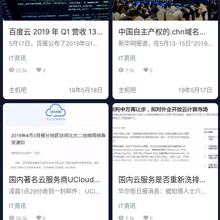
百度云 2019 年 Q1 营收 13
中国自主产权的.chn域名亮
亿元，同比增长 133%
相 不再害怕美国卡脖子
5月17日，百度公布了2019年Q1财
新华网报道，在5月13-15日“2019·
报，本季度百度营收241亿元人民
中国云计算和物联网大会”上，我国
IT资讯
IT资讯
币，剔除分拆业务对收入的影响，
拥有自主知识产权的“.chn”网络域名
同比增长21%。百度智能云Q1营收1
首次亮相，这标志着我国已经解决
22.5k
0
7.9k
0
3亿元，同比增长达133%。 百度智
阻碍物联网发展的标准、平台、网
能云业务延续了强劲的增长势头。2
络空间资源等三大核心难题，使核
主机吧
19年5月18日
主机吧
19年5月17日
018年Q4营收11亿，同比增长一倍
心技术不再受制于人，让物联网发
以上。 IDC近日发布的2018年下半
展进入快车道。 “2019中国云计算
年中国公有云服务市场报告显示，
和物联网大会”首次展示了拥有我国
百度智能云首次进入中国IaaS（基
自主知识产权的“.chn”网络域名与新
础设施即服务）+PaaS（平台即服
一代物联网商用平台。 作为全球第
务）云服务商前五名，在2…
二套计算机通信网络系统，新一代…
国内著名云服务商UCloud
国内云服务是否重新洗排？
故障了
中国拟对外企开放云市场
凌晨1点29分收到一封邮件： UClou
华尔街日报消息：据知情人士介
d关于4月3日北京二地域部分外网虚
绍，在周一的会议上，李克强总理
IT资讯
IT资讯
拟网关异常的说明 4月3日00:53，
回应了IBM首席执行官Ginni Romett
UCloud 北京二地域外网虚拟网关
y就云计算提出的问题，他表示北京
20.3k
0
7.9k
0