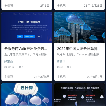
务的增值税税率已从6%悄然上调至
占全球云支出的12%。这一增长主要
主机吧
2月3日
主机吧
23年12月28日
9%。这一直接影响行业利润的政策
得益于政府和国企的推动，尽管市
调整，正如投入湖面的石子，其涟
场整体保持保守态度。头部厂商业
漪效应将波及从云服务商到最终用
绩与AI战略 在这个市场中，阿里
户的整条产业链。对于依赖云资源
云、华为云和腾讯云作为头部厂
的广大站长和企业而言，这意味着
商，合计增长了22%，占客户支出
一个明确的信号：服务器成本上涨
份额的73%。具体来看，阿里云以3
已成定局，精打细算的窗口期正在
9%的市场份…
关…
云服务商Vultr推出免费云主
2022年中国大陆云计算排
机啦
名：阿里云、华为云、腾讯
近几年免费资源少了，国内云服务
9 月 9 日消息，Canalys 最新报告
器都开始涨价了，比如主机吧的服
云、百度智能云前四
显示，中国大陆的云基础设施服务
好东西
IT资讯
务器以前一千多三年，现在一千多
支出同比增长 11%，在 2022 年第
只能够买一年，贵得离谱。 不过国
二季度达到 73 亿美元，占全球整体
125.4k
0
82
0
外服务器商还是很良心的，3月8日
云支出的 12%。与全球云服务市场
消息:Vultr宣布推出一款免费云主
33% 的高增长势头相比，中国市场
主机吧
23年3月8日
主机吧
22年9月9日
机，硬件规格为1vCPU、512MB内
增长明显放缓，首次跌破 20%。 报
存、IPv4地址、10GB存储和2TB流
告指出，阿里云、华为云、腾讯云
量。该免费云主机适用于运行多个
和百度智能云依然保持了它们在中
小型网站和Web应用程序。 Vultr表
国云计算市场的领导地位。前四家
示，为了帮助推动创新，将为符合
供应商占中国总支出的 79%，但与
条件的申请人提供免费的计算能力…
过去几个季度相比，这…