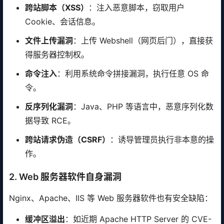
跨站脚本（XSS）
：注入恶意脚本，窃取用户
Cookie、会话信息。
文件上传漏洞
：上传 Webshell（网页后门），直接获
得服务器控制权。
命令注入
：利用系统命令拼接漏洞，执行任意 OS 命
令。
反序列化漏洞
：Java、PHP 等语言中，恶意序列化数
据导致 RCE。
跨站请求伪造（CSRF）
：诱导管理员执行非本意的操
作。
2. Web 服务器软件自身漏洞
Nginx、Apache、IIS 等 Web 服务器软件也有安全缺陷：
缓冲区溢出
：如近期 Apache HTTP Server 的 CVE-