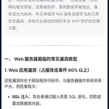
网站被挂黑链、流量被劫持，重则数据库被拖走、服
务器沦为肉鸡。本文将梳理 Web 服务器最常见的几类
安全漏洞，并给出从基础加固到专业 WAF 防护的完整
方案。
一、 Web 服务器面临的常见漏洞类型
1. Web 应用漏洞（占据攻击事件 80% 以上）
这些漏洞存在于网站程序代码中，与服务器操作系统关系
不大，但危害极大：
SQL 注入
：攻击者通过输入恶意 SQL 语句，窃取或
篡改数据库内容。