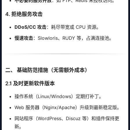
不必要的服务开放
：如 FTP、Redis 未授权访问。
4. 拒绝服务攻击
DDoS/CC 攻击
：耗尽带宽或 CPU 资源。
慢速攻击
：Slowloris、RUDY 等，占满连接池。
二、 基础防范措施（无需额外成本）
2.1 及时更新软件版本
操作系统（Linux/Windows）定期打补丁。
Web 服务器（Nginx/Apache）升级到最新稳定版。
网站程序（WordPress、Discuz 等）和插件保持更
新。