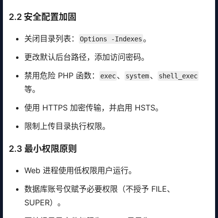
2.2 安全配置加固
关闭目录列表：
。
Options -Indexes
更改默认后台路径，添加访问密码。
禁用危险 PHP 函数：
、
、
exec
system
shell_exec
等。
使用 HTTPS 加密传输，并启用 HSTS。
限制上传目录执行权限。
2.3 最小权限原则
Web 进程使用低权限用户运行。
数据库账号仅赋予必要权限（不授予 FILE、
SUPER）。