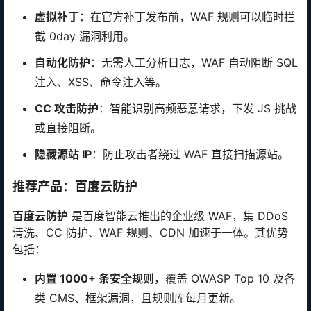
虚拟补丁
：在官方补丁发布前，WAF 规则可以临时拦
截 0day 漏洞利用。
自动化防护
：无需人工分析日志，WAF 自动阻断 SQL
注入、XSS、命令注入等。
CC 攻击防护
：智能识别高频恶意请求，下发 JS 挑战
或直接阻断。
隐藏源站 IP
：防止攻击者绕过 WAF 直接扫描源站。
推荐产品：百度云防护
百度云防护
是百度智能云推出的企业级 WAF，集 DDoS
清洗、CC 防护、WAF 规则、CDN 加速于一体。其优势
包括：
内置 1000+ 条安全规则
，覆盖 OWASP Top 10 及各
类 CMS、框架漏洞，且规则库每月更新。