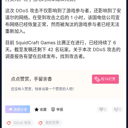
这次 DDoS 攻击不仅影响到了游戏参与者，还影响到了安
道尔的网络。在受到攻击之后的 1 小时，该国电信公司宣
布网络已经恢复正常，然而被淘汰的游戏参与者已经无法
重新加入。
目前 SquidCraft Games 比赛正在进行，已经持续了 6
天。截至发稿还剩下 42 名玩家。关于本次 DDoS 攻击的
调查报告有望在后续发布，找到攻击者。
点点赞赏，手留余香
给TA打赏
还没有人赞赏，快来当第一个赞赏的人吧！
0
0
海报分享
收藏
举报
DDoS 攻击
我的世界