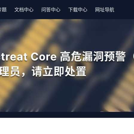
专题
文档中心
问答中心
下载中心
网址导航
ctreat Core 高危漏洞预警
管理员，请立即处置