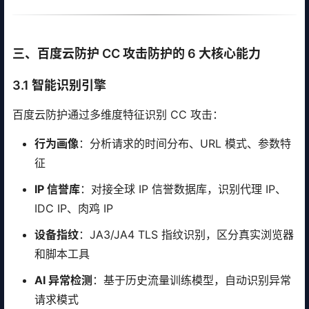
三、百度云防护 CC 攻击防护的 6 大核心能力
3.1 智能识别引擎
百度云防护通过多维度特征识别 CC 攻击：
行为画像
：分析请求的时间分布、URL 模式、参数特
征
IP 信誉库
：对接全球 IP 信誉数据库，识别代理 IP、
IDC IP、肉鸡 IP
设备指纹
：JA3/JA4 TLS 指纹识别，区分真实浏览器
和脚本工具
AI 异常检测
：基于历史流量训练模型，自动识别异常
请求模式