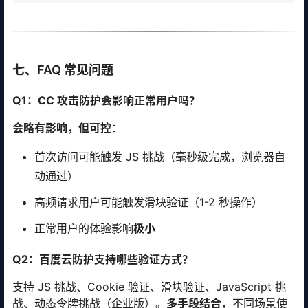
七、FAQ 常见问题
Q1：CC 攻击防护会影响正常用户吗？
会略有影响，但可控
：
首次访问可能触发 JS 挑战（毫秒级完成，浏览器自
动通过）
高频请求用户可能触发滑块验证（1-2 秒操作）
正常用户的体验影响
极小
Q2：百度云防护支持哪些验证方式？
支持 JS 挑战、Cookie 验证、滑块验证、JavaScript 挑
战、动态令牌挑战（企业版）。
多手段结合
，不同场景使