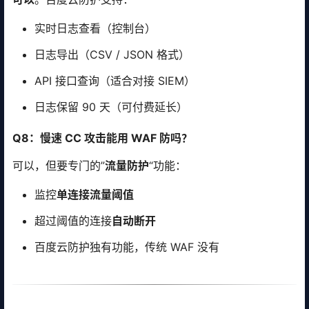
实时日志查看（控制台）
日志导出（CSV / JSON 格式）
API 接口查询（适合对接 SIEM）
日志保留 90 天（可付费延长）
Q8：慢速 CC 攻击能用 WAF 防吗？
可以，但要专门的”
流量防护
“功能：
监控
单连接流量阈值
超过阈值的连接
自动断开
百度云防护独有功能，传统 WAF 没有