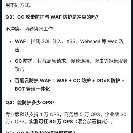
用不同方式。
Q3：CC 攻击防护与 WAF 防护是冲突的吗？
不冲突
。两者协同工作：
WAF
：拦截 SQL 注入、XSS、Webshell 等 Web 攻
击
CC 防护
：拦截高频请求、慢速连接、爬虫等拒绝服务
攻击
百度云防护 WAF = WAF + CC 防护 + DDoS 防护 +
BOT 管理一体化
Q4：能防护多少 QPS？
专业版默认支持 1 万 QPS，商务版 5 万 QPS，企业版 30
万+ QPS。
实测可扛 80 万 QPS
（混合部署模式）。