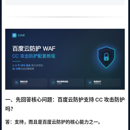
一、先回答核心问题：百度云防护支持 CC 攻击防护
吗？
答：支持，而且是百度云防护的核心能力之一。