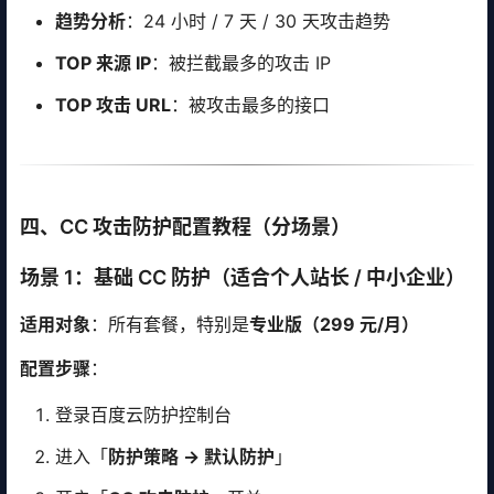
趋势分析
：24 小时 / 7 天 / 30 天攻击趋势
TOP 来源 IP
：被拦截最多的攻击 IP
TOP 攻击 URL
：被攻击最多的接口
四、CC 攻击防护配置教程（分场景）
场景 1：基础 CC 防护（适合个人站长 / 中小企业）
适用对象
：所有套餐，特别是
专业版（299 元/月）
配置步骤
：
登录百度云防护控制台
进入「
防护策略 → 默认防护
」