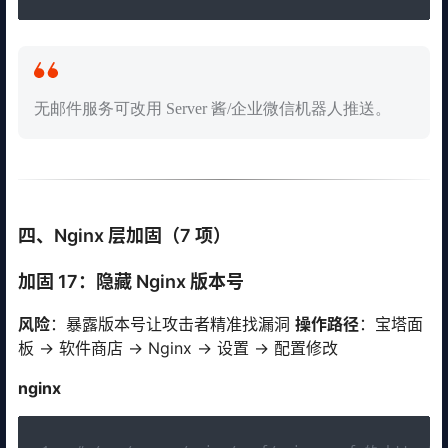
无邮件服务可改用 Server 酱/企业微信机器人推送。
四、Nginx 层加固（7 项）
加固 17：隐藏 Nginx 版本号
风险
：暴露版本号让攻击者精准找漏洞
操作路径
：宝塔面
板 → 软件商店 → Nginx → 设置 → 配置修改
nginx