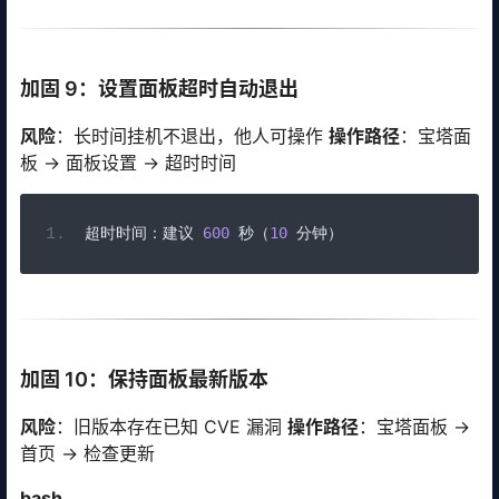
加固 9：设置面板超时自动退出
风险
：长时间挂机不退出，他人可操作
操作路径
：宝塔面
板 → 面板设置 → 超时时间
超时时间：建议
600
秒（
10
分钟）
加固 10：保持面板最新版本
风险
：旧版本存在已知 CVE 漏洞
操作路径
：宝塔面板 →
首页 → 检查更新
bash