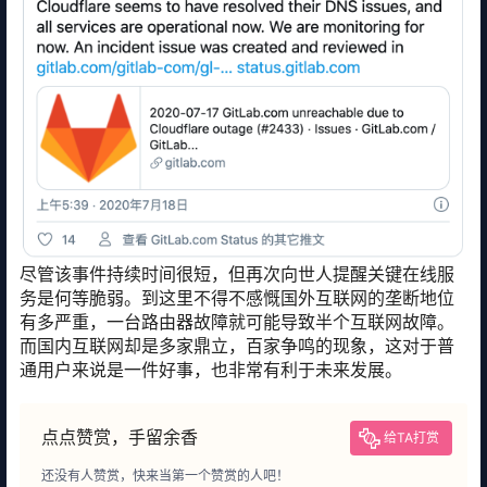
尽管该事件持续时间很短，但再次向世人提醒关键在线服
务是何等脆弱。到这里不得不感慨国外互联网的垄断地位
有多严重，一台路由器故障就可能导致半个互联网故障。
而国内互联网却是多家鼎立，百家争鸣的现象，这对于普
通用户来说是一件好事，也非常有利于未来发展。
点点赞赏，手留余香
给TA打赏
还没有人赞赏，快来当第一个赞赏的人吧！