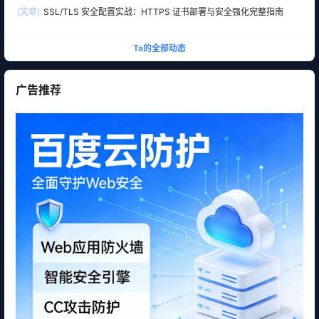
[文章]
SSL/TLS 安全配置实战：HTTPS 证书部署与安全强化完整指南
Ta的全部动态
广告推荐