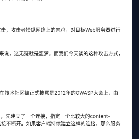
OD攻击，攻击者操纵网络上的肉鸡，对目标Web服务器进行
户来说，这无疑就是噩梦。而我们今天谈的这种攻击方式，
次在技术社区被正式披露是2012年的OWASP大会上，由
先建立了一个连接，指定一个比较大的content-
这个连接不断开。如果客户端持续建立这样的连接，那么服务