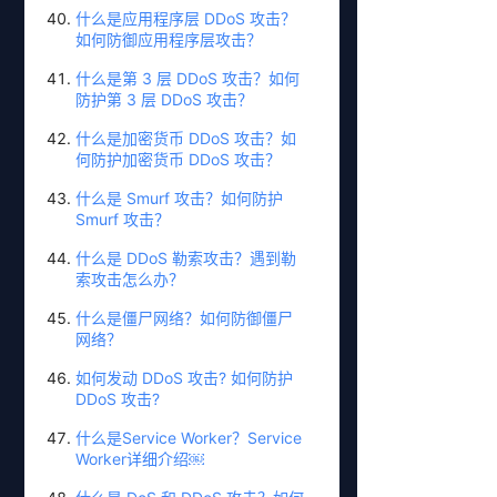
什么是应用程序层 DDoS 攻击？
如何防御应用程序层攻击？
什么是第 3 层 DDoS 攻击？如何
防护第 3 层 DDoS 攻击？
什么是加密货币 DDoS 攻击？如
何防护加密货币 DDoS 攻击？
什么是 Smurf 攻击？如何防护
Smurf 攻击？
什么是 DDoS 勒索攻击？遇到勒
索攻击怎么办？
什么是僵尸网络？如何防御僵尸
网络？
如何发动 DDoS 攻击? 如何防护
DDoS 攻击?
什么是Service Worker？Service
Worker详细介绍￼