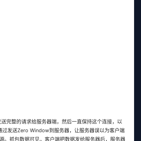
户端发送完整的请求给服务器端，然后一直保持这个连接，以
过发送Zero Window到服务器，让服务器误以为客户端
源。抓包数据可见，客户端把数据发给服务器后，服务器