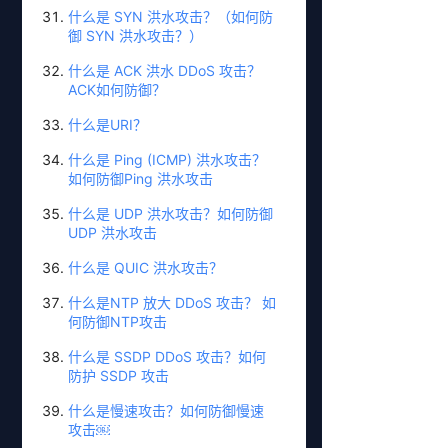
什么是 SYN 洪水攻击？（如何防
御 SYN 洪水攻击？）
什么是 ACK 洪水 DDoS 攻击？
ACK如何防御？
什么是URI？
什么是 Ping (ICMP) 洪水攻击？
如何防御Ping 洪水攻击
什么是 UDP 洪水攻击？如何防御
UDP 洪水攻击
什么是 QUIC 洪水攻击？
什么是NTP 放大 DDoS 攻击？ 如
何防御NTP攻击
什么是 SSDP DDoS 攻击？如何
防护 SSDP 攻击
什么是慢速攻击？如何防御慢速
攻击￼