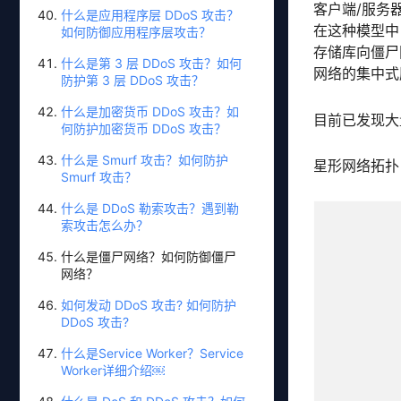
客户端/服务
什么是应用程序层 DDoS 攻击？
在这种模型中
如何防御应用程序层攻击？
存储库向僵尸
什么是第 3 层 DDoS 攻击？如何
网络的集中式
防护第 3 层 DDoS 攻击？
什么是加密货币 DDoS 攻击？如
目前已发现大
何防护加密货币 DDoS 攻击？
什么是 Smurf 攻击？如何防护
星形网络拓扑
Smurf 攻击？
什么是 DDoS 勒索攻击？遇到勒
索攻击怎么办？
什么是僵尸网络？如何防御僵尸
网络？
如何发动 DDoS 攻击? 如何防护
DDoS 攻击?
什么是Service Worker？Service
Worker详细介绍￼