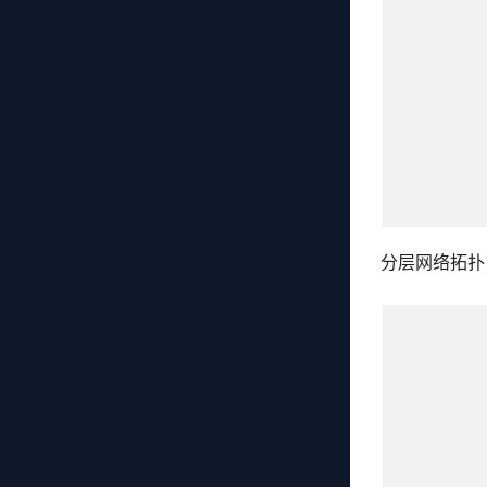
分层网络拓扑