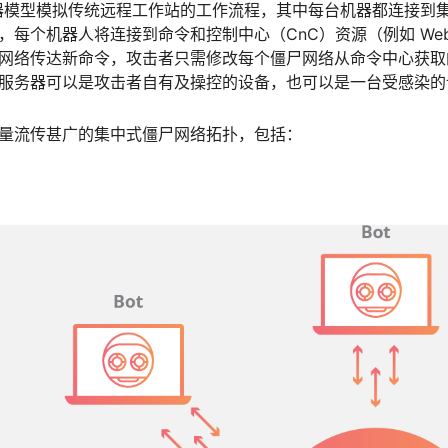
器模型模拟传统远程工作站的工作流程，其中每台机器都连接到
，每个机器人将连接到命令和控制中心（CnC）资源（例如 Web
网络传达新命令，攻击者只需修改每个僵尸网络从命令中心获取
服务器可以是攻击者自有及操控的设备，也可以是一台受感染的
量流传甚广的集中式僵尸网络拓扑，包括：