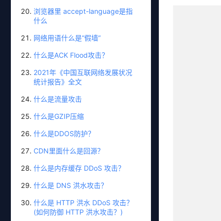
浏览器里 accept-language是指
什么
网络用语什么是“假墙”
什么是ACK Flood攻击？
2021年《中国互联网络发展状况
统计报告》全文
什么是流量攻击
什么是GZIP压缩
什么是DDOS防护？
CDN里面什么是回源？
什么是内存缓存 DDoS 攻击？
什么是 DNS 洪水攻击？
什么是 HTTP 洪水 DDoS 攻击？
(如何防御 HTTP 洪水攻击？)