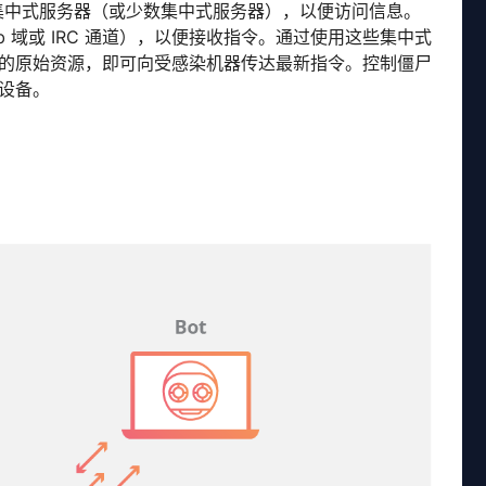
集中式服务器（或少数集中式服务器），以便访问信息。
 域或 IRC 通道），以便接收指令。通过使用这些集中式
的原始资源，即可向受感染机器传达最新指令。控制僵尸
设备。