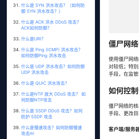
什么是 SYN 洪水攻击？（如何防
御 SYN 洪水攻击？）
什么是 ACK 洪水 DDoS 攻击？
ACK如何防御？
什么是URI？
僵尸网络
什么是 Ping (ICMP) 洪水攻击？
如何防御Ping 洪水攻击
使用僵尸网络
对较低；特别
什么是 UDP 洪水攻击？如何防御
UDP 洪水攻击
手段，在监管
什么是 QUIC 洪水攻击？
如何控制
什么是NTP 放大 DDoS 攻击？ 如
何防御NTP攻击
僵尸网络的核
什么是 SSDP DDoS 攻击？如何
手段、更改目
防护 SSDP 攻击
什么是慢速攻击？如何防御慢速
客户端/服务
攻击￼