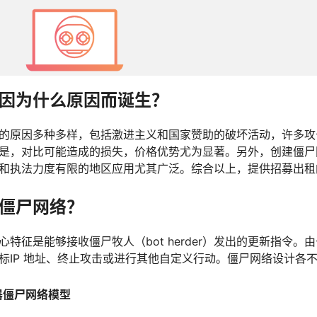
因为什么原因而诞生？
的原因多种多样，包括激进主义和国家赞助的破坏活动，许多攻
是，对比可能造成的损失，价格优势尤为显著。另外，创建僵尸
和执法力度有限的地区应用尤其广泛。综合以上，提供招募出租
僵尸网络？
心特征是能够接收僵尸牧人（bot herder）发出的更新指令
标IP 地址、终止攻击或进行其他自定义行动。僵尸网络设计各
器僵尸网络模型