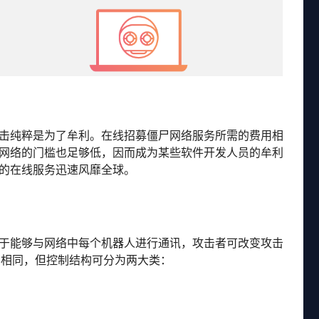
击纯粹是为了牟利。在线招募僵尸网络服务所需的费用相
网络的门槛也足够低，因而成为某些软件开发人员的牟利
的在线服务迅速风靡全球。
。由于能够与网络中每个机器人进行通讯，攻击者可改变攻击
不相同，但控制结构可分为两大类：