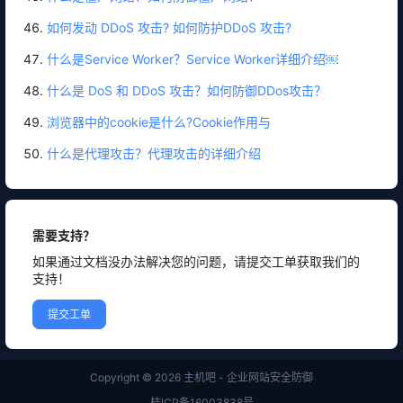
如何发动 DDoS 攻击? 如何防护DDoS 攻击?
什么是Service Worker？Service Worker详细介绍￼
什么是 DoS 和 DDoS 攻击？如何防御DDos攻击？
浏览器中的cookie是什么?Cookie作用与
什么是代理攻击？代理攻击的详细介绍
需要支持？
如果通过文档没办法解决您的问题，请提交工单获取我们的
支持！
提交工单
Copyright © 2026
主机吧 - 企业网站安全防御
桂ICP备16003838号