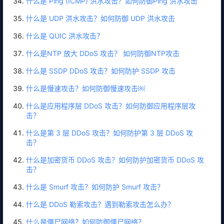
什么是 Ping (ICMP) 洪水攻击？如何防御Ping 洪水攻击
什么是 UDP 洪水攻击？如何防御 UDP 洪水攻击
什么是 QUIC 洪水攻击？
什么是NTP 放大 DDoS 攻击？ 如何防御NTP攻击
什么是 SSDP DDoS 攻击？如何防护 SSDP 攻击
什么是慢速攻击？如何防御慢速攻击￼
什么是应用程序层 DDoS 攻击？如何防御应用程序层攻
击？
什么是第 3 层 DDoS 攻击？如何防护第 3 层 DDoS 攻
击？
什么是加密货币 DDoS 攻击？如何防护加密货币 DDoS 攻
击？
什么是 Smurf 攻击？如何防护 Smurf 攻击？
什么是 DDoS 勒索攻击？遇到勒索攻击怎么办？
什么是僵尸网络？如何防御僵尸网络？