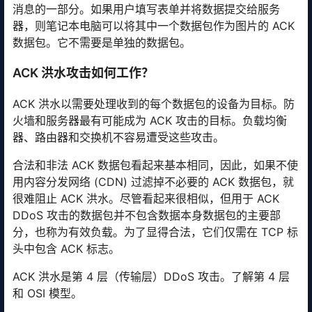
消息的一部分。如果用户填写表单并将数据提交给服务
器，则笔记本电脑可以将其中一个数据包作为图片的 ACK
数据包。它不需要是单独的数据包。
ACK 洪水攻击如何工作？
ACK 洪水以需要处理收到的每个数据包的设备为目标。防
火墙和服务器最有可能成为 ACK 攻击的目标。负载均衡
器、路由器和交换机不容易遭受这些攻击。
合法和非法 ACK 数据包看起来基本相同，因此，如果不使
用内容分发网络 (CDN) 过滤掉不必要的 ACK 数据包，就
很难阻止 ACK 洪水。尽管看起来很相似，但用于 ACK
DDoS 攻击的数据包并不包含数据本身数据包的主要部
分，也称为有效负载。为了显得合法，它们仅需在 TCP 标
头中包含 ACK 标志。
ACK 洪水是第 4 层（传输层）DDoS 攻击。了解第 4 层
和 OSI 模型。