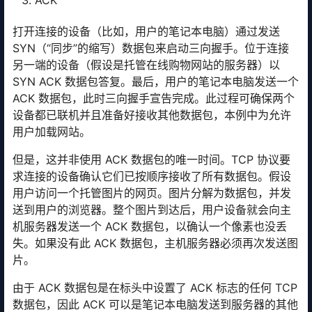
ACK
打开连接的设备（比如，用户的笔记本电脑）通过发送
SYN（“同步”的缩写）数据包来启动三向握手。位于连接
另一端的设备（假设是托管在线购物网站的服务器）以
SYN ACK 数据包答复。最后，用户的笔记本电脑发送一个
ACK 数据包，此时三向握手宣告完成。此过程可确保两个
设备都已联机并且准备好接收其他数据包，本例中为允许
用户加载网站。
但是，这并非使用 ACK 数据包的唯一时间。TCP 协议要
求连接的设备确认它们已按顺序接收了所有数据包。假设
用户访问一个托管图片的网页。图片分解为数据包，并发
送到用户的浏览器。整个图片到达后，用户设备就会向主
机服务器发送一个 ACK 数据包，以确认一个像素也没丢
失。如果没有此 ACK 数据包，主机服务器必须再次发送图
片。
由于 ACK 数据包是在标头中设置了 ACK 标志的任何 TCP
数据包，因此 ACK 可以是笔记本电脑发送到服务器的其他