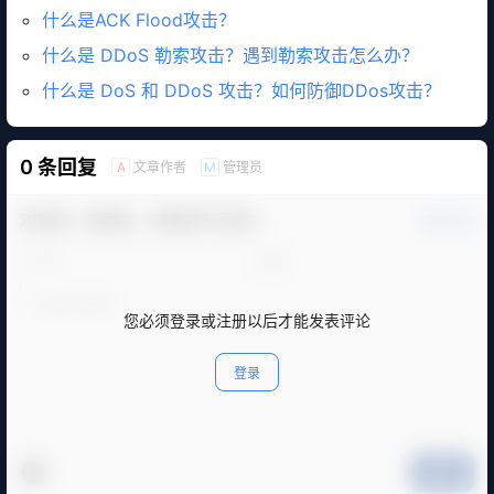
什么是ACK Flood攻击？
什么是 DDoS 勒索攻击？遇到勒索攻击怎么办？
什么是 DoS 和 DDoS 攻击？如何防御DDos攻击？
0 条回复
文章作者
管理员
A
M
欢迎您，新朋友，感谢参与互动！
确认修改
您必须登录或注册以后才能发表评论
登录
提交