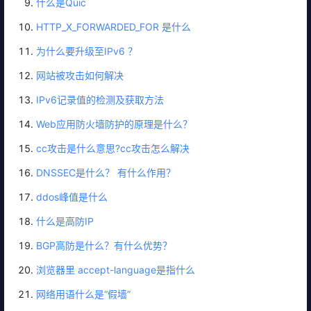
什么是Quic
HTTP_X_FORWARDED_FOR 是什么
为什么要升级至IPv6 ？
网站被攻击如何解决
IPv6记录值的检测及获取方法
Web应用防火墙防护的原理是什么？
cc攻击是什么意思?cc攻击怎么解决
DNSSEC是什么？ 有什么作用？
ddos峰值是什么
什么是高防IP
BGP高防是什么？有什么优势？
浏览器里 accept-language是指什么
网络用语什么是“假墙”