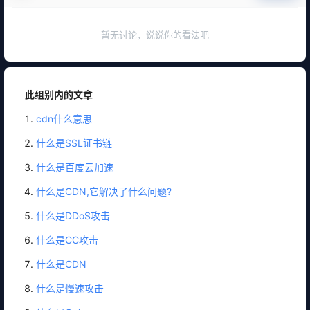
暂无讨论，说说你的看法吧
此组别内的文章
cdn什么意思
什么是SSL证书链
什么是百度云加速
什么是CDN,它解决了什么问题?
什么是DDoS攻击
什么是CC攻击
什么是CDN
什么是慢速攻击