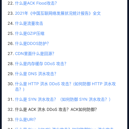
什么是ACK Flood攻击？
2021年《中国互联网络发展状况统计报告》全文
什么是流量攻击
什么是GZIP压缩
什么是DDOS防护？
CDN里面什么是回源？
什么是内存缓存 DDoS 攻击？
什么是 DNS 洪水攻击？
什么是 HTTP 洪水 DDoS 攻击？(如何防御 HTTP 洪水攻
击？)
什么是 SYN 洪水攻击？（如何防御 SYN 洪水攻击？）
什么是 ACK 洪水 DDoS 攻击？ACK如何防御？
什么是URI？