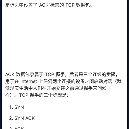
是标头中设置了“ACK”标志的 TCP 数据包。
ACK 数据包隶属于 TCP 握手，后者是三个连续的步骤，
用于在 Internet 上任何两个连接的设备之间启动对话（就
像现实生活中人们在开始交谈之前通过握手来问候一
样）。TCP 握手的三个步骤是：
SYN
SYN ACK