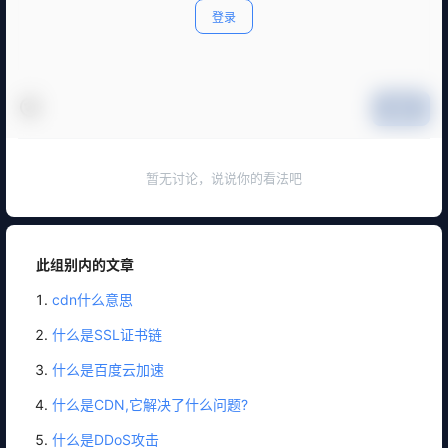
登录
提交
暂无讨论，说说你的看法吧
此组别内的文章
cdn什么意思
什么是SSL证书链
什么是百度云加速
什么是CDN,它解决了什么问题?
什么是DDoS攻击