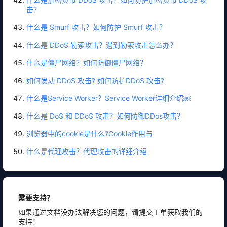
击？
什么是 Smurf 攻击？如何防护 Smurf 攻击？
什么是 DDoS 勒索攻击？遇到勒索攻击怎么办？
什么是僵尸网络？如何防御僵尸网络？
如何发动 DDoS 攻击? 如何防护DDoS 攻击?
什么是Service Worker？Service Worker详细介绍￼
什么是 DoS 和 DDoS 攻击？如何防御DDos攻击？
浏览器中的cookie是什么?Cookie作用与
什么是代理攻击？代理攻击的详细介绍
需要支持？
如果通过文档没办法解决您的问题，请提交工单获取我们的
支持！