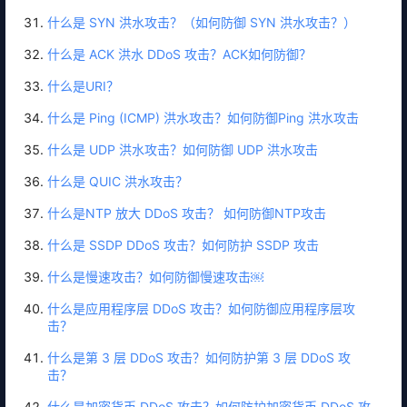
什么是 SYN 洪水攻击？（如何防御 SYN 洪水攻击？）
什么是 ACK 洪水 DDoS 攻击？ACK如何防御？
什么是URI？
什么是 Ping (ICMP) 洪水攻击？如何防御Ping 洪水攻击
什么是 UDP 洪水攻击？如何防御 UDP 洪水攻击
什么是 QUIC 洪水攻击？
什么是NTP 放大 DDoS 攻击？ 如何防御NTP攻击
什么是 SSDP DDoS 攻击？如何防护 SSDP 攻击
什么是慢速攻击？如何防御慢速攻击￼
什么是应用程序层 DDoS 攻击？如何防御应用程序层攻
击？
什么是第 3 层 DDoS 攻击？如何防护第 3 层 DDoS 攻
击？
什么是加密货币 DDoS 攻击？如何防护加密货币 DDoS 攻