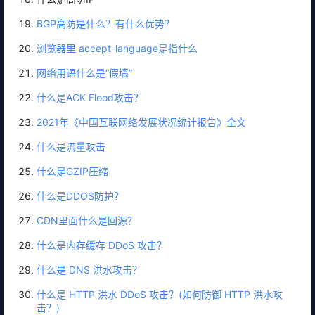
BGP高防是什么？有什么优势？
浏览器里 accept-language是指什么
网络用语什么是“假墙”
什么是ACK Flood攻击？
2021年《中国互联网络发展状况统计报告》全文
什么是流量攻击
什么是GZIP压缩
什么是DDOS防护？
CDN里面什么是回源？
什么是内存缓存 DDoS 攻击？
什么是 DNS 洪水攻击？
什么是 HTTP 洪水 DDoS 攻击？(如何防御 HTTP 洪水攻
击？)