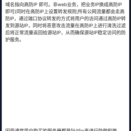
域名指向高防IP 即可。非web业务，把业务IP换成高防IP
即可)同时在高防IP上设置转发规则;所有公网流量都会走高
防IP，通过端口协议转发的方式将用户的访问通过高防IP转
发到源站IP，同时将恶意攻击流量在高防IP上进行清洗过滤
后将正常流量返回给源站IP，从而确保源站IP稳定访问的防
护服务。
因而通常用户购买的服务器都是针对ip来进行防御和管