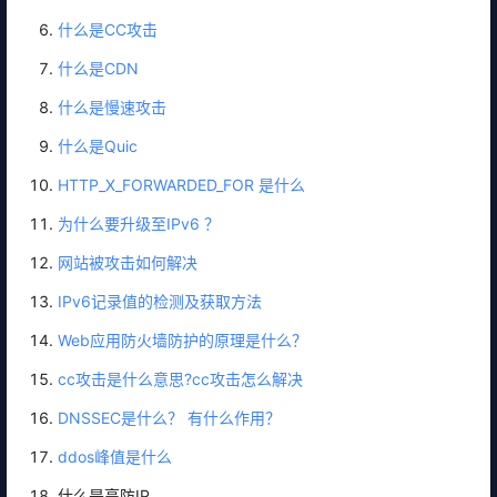
什么是CC攻击
什么是CDN
什么是慢速攻击
什么是Quic
HTTP_X_FORWARDED_FOR 是什么
为什么要升级至IPv6 ？
网站被攻击如何解决
IPv6记录值的检测及获取方法
Web应用防火墙防护的原理是什么？
cc攻击是什么意思?cc攻击怎么解决
DNSSEC是什么？ 有什么作用？
ddos峰值是什么
什么是高防IP