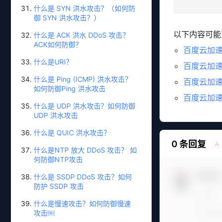
什么是 SYN 洪水攻击？（如何防
御 SYN 洪水攻击？）
以下内容可能
什么是 ACK 洪水 DDoS 攻击？
ACK如何防御？
百度云加
什么是URI？
百度云加
什么是 Ping (ICMP) 洪水攻击？
百度云加
如何防御Ping 洪水攻击
百度云加
什么是 UDP 洪水攻击？如何防御
UDP 洪水攻击
什么是 QUIC 洪水攻击？
0 条回复
A
什么是NTP 放大 DDoS 攻击？ 如
何防御NTP攻击
欢迎您
什么是 SSDP DDoS 攻击？如何
防护 SSDP 攻击
什么是慢速攻击？如何防御慢速
攻击￼