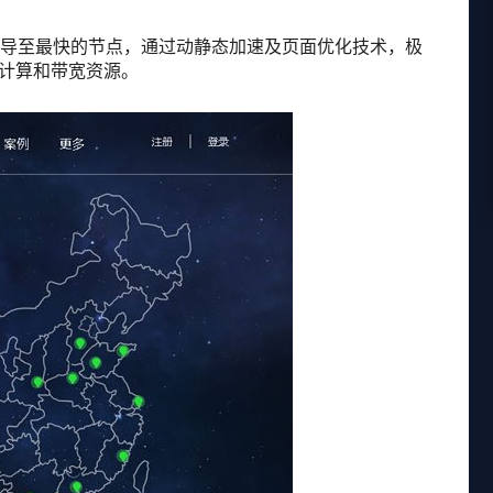
引导至最快的节点，通过动静态加速及页面优化技术，极
计算和带宽资源。