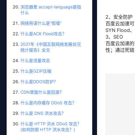
浏览器里 accept-language是指
什么
2、安全防护
百度云加速可
网络用语什么是“假墙”
SYN Flood
什么是ACK Flood攻击？
3、SEO
百度云加速的
2021年《中国互联网络发展状况
性；通过死链
统计报告》全文
什么是流量攻击
什么是GZIP压缩
什么是DDOS防护？
CDN里面什么是回源？
什么是内存缓存 DDoS 攻击？
什么是 DNS 洪水攻击？
什么是 HTTP 洪水 DDoS 攻击？
(如何防御 HTTP 洪水攻击？)