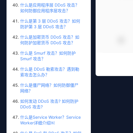
什么是应用程序层 DDoS 攻击？
如何防御应用程序层攻击？
什么是第 3 层 DDoS 攻击？如何
防护第 3 层 DDoS 攻击？
什么是加密货币 DDoS 攻击？如
何防护加密货币 DDoS 攻击？
什么是 Smurf 攻击？如何防护
Smurf 攻击？
什么是 DDoS 勒索攻击？遇到勒
索攻击怎么办？
什么是僵尸网络？如何防御僵尸
网络？
如何发动 DDoS 攻击? 如何防护
DDoS 攻击?
什么是Service Worker？Service
Worker详细介绍￼