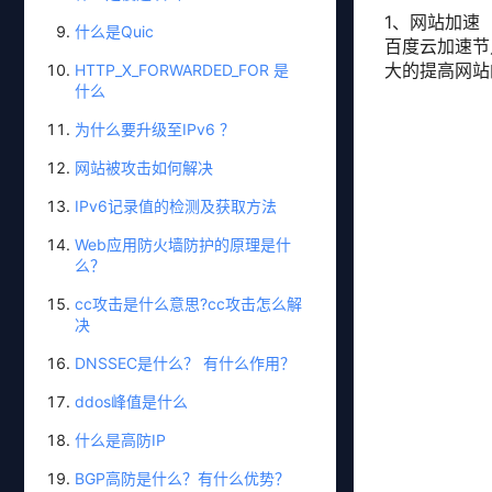
1、网站加速
什么是Quic
百度云加速节
大的提高网站
HTTP_X_FORWARDED_FOR 是
什么
为什么要升级至IPv6 ？
网站被攻击如何解决
IPv6记录值的检测及获取方法
Web应用防火墙防护的原理是什
么？
cc攻击是什么意思?cc攻击怎么解
决
DNSSEC是什么？ 有什么作用？
ddos峰值是什么
什么是高防IP
BGP高防是什么？有什么优势？