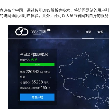
点遍布全中国，通过智能DNS解析等技术，将访问网站的用户
的访问速度和用户体验。此外，还可以大量节省网站自身的服务