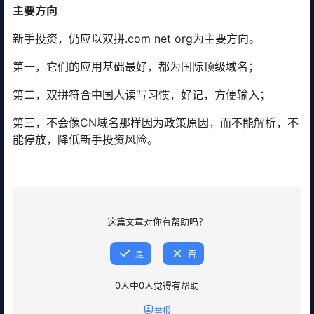
主要方向
新手投资，仍应以双拼.com net org为主要方向。
第一，它们的应用基础最好，都为国际顶级域名；
第二，双拼符合中国人读写习惯，好记，方便输入；
第三，不会像CN域名那样因为政策原因，而不能解析，不
能停放，降低新手投资风险。
这篇文章对你有帮助吗？
是
否
0
人中
0
人觉得有帮助
举报