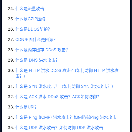
什么是流量攻击
什么是GZIP压缩
什么是DDOS防护？
CDN里面什么是回源？
什么是内存缓存 DDoS 攻击？
什么是 DNS 洪水攻击？
什么是 HTTP 洪水 DDoS 攻击？(如何防御 HTTP 洪水攻
击？)
什么是 SYN 洪水攻击？（如何防御 SYN 洪水攻击？）
什么是 ACK 洪水 DDoS 攻击？ACK如何防御？
什么是URI？
什么是 Ping (ICMP) 洪水攻击？如何防御Ping 洪水攻击
什么是 UDP 洪水攻击？如何防御 UDP 洪水攻击