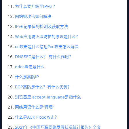
为什么要升级至IPv6 ？
网站被攻击如何解决
IPv6记录值的检测及获取方法
Web应用防火墙防护的原理是什么？
cc攻击是什么意思?cc攻击怎么解决
DNSSEC是什么？ 有什么作用？
ddos峰值是什么
什么是高防IP
BGP高防是什么？有什么优势？
浏览器里 accept-language是指什么
网络用语什么是“假墙”
什么是ACK Flood攻击？
2021年《中国互联网络发展状况统计报告》全文