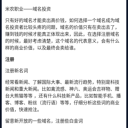
米农职业——域名投资
只有好的域名才能卖出高价钱，如何选择一个域名成为域
名投资者比较头疼的问题，域名的价值只有在卖出去了，
赚到钱的时候才能真正体现出来，因此，在选择注册域名
的时候，最好考虑清楚，这个域名的代表意义，会有什么
样的商业价值，以及最终会卖给谁。
注册
注册新名词
经常看新闻、了解国际大事、最新流行趋势，特别是科技
新闻和重大新闻。比如禽流感、神六、奥运会吉祥物、赠
台大熊猫等等 ，还有什么科技新产品，比如智能手机、播
客、博客、粉丝（流行语）等等，仔细分析这些词的商业
价值，快速抢注。
留意新开放的一些域名，注册些白金词