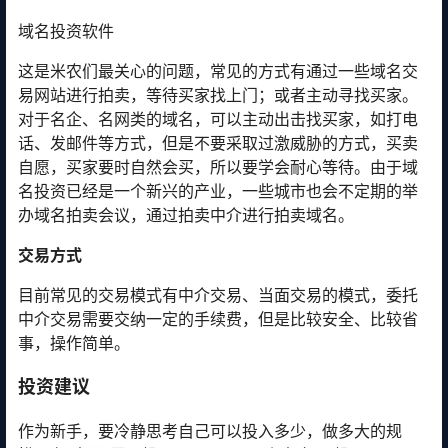
域名投资软件
这是米农们最关心的问题，常见的方式有通过一些域名交
易网站进行拍卖，等待买家找上门；或者主动寻找买家。
对于名企、名网类的域名，可以主动出击找买家，如打电
话、发邮件等方式，但是不要采取过激威胁的方式，买卖
自愿，买家要时自然会买，所以要学会耐心等待。由于域
名投资已经是一个新兴的产业，一些城市也会不定期的举
办域名拍卖会议，通过拍卖中介进行拍卖域名。
交易方式
目前常见的交易模式有中介交易、当面交易的模式，委托
中介交易需要交纳一定的手续费，但是比较安全、比较省
事，操作简单。
投资建议
作为新手，要冷静思考自己可以投入多少，做多大的规