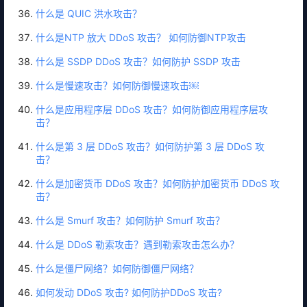
什么是 QUIC 洪水攻击？
什么是NTP 放大 DDoS 攻击？ 如何防御NTP攻击
什么是 SSDP DDoS 攻击？如何防护 SSDP 攻击
什么是慢速攻击？如何防御慢速攻击￼
什么是应用程序层 DDoS 攻击？如何防御应用程序层攻
击？
什么是第 3 层 DDoS 攻击？如何防护第 3 层 DDoS 攻
击？
什么是加密货币 DDoS 攻击？如何防护加密货币 DDoS 攻
击？
什么是 Smurf 攻击？如何防护 Smurf 攻击？
什么是 DDoS 勒索攻击？遇到勒索攻击怎么办？
什么是僵尸网络？如何防御僵尸网络？
如何发动 DDoS 攻击? 如何防护DDoS 攻击?