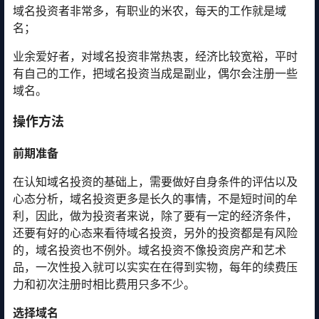
域名投资者非常多，有职业的米农，每天的工作就是域
名；
业余爱好者，对域名投资非常热衷，经济比较宽裕，平时
有自己的工作，把域名投资当成是副业，偶尔会注册一些
域名。
操作方法
前期准备
在认知域名投资的基础上，需要做好自身条件的评估以及
心态分析，域名投资更多是长久的事情，不是短时间的牟
利，因此，做为投资者来说，除了要有一定的经济条件，
还要有好的心态来看待域名投资，另外的投资都是有风险
的，域名投资也不例外。域名投资不像投资房产和艺术
品，一次性投入就可以实实在在得到实物，每年的续费压
力和初次注册时相比费用只多不少。
选择域名