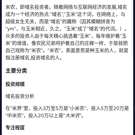
米农，即域名投资者。随着网络与互联网经济的发展,域名
成为一个经济的热点.“域名”,“玉米”这个词，在网络上，与
超级女生无关，而是“域名”的趣称（因其模糊拼音为
“ym”，与玉米相近，久之，“玉米”成了“域名”的代词。）。
众多的投资人由于每天精心挑选着“玉米”，每年维护着“玉
米”的增值，像农民兄弟呵护着自己的庄稼一样，于是就把
自己戏称为“米农”。”米农”，表面意思是种玉米的人，就是
指注册域名,投资域名的人。
主要分类
投资规模
域名投资分析
在“米界”里，投入3万至5万是“小米农”、投入5万至20万是
“中米农”，投入20万以上是“
大米农
”。
专注程度