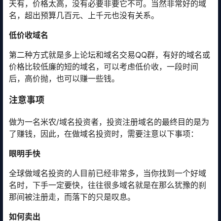
天有，价格太高，没有必要非要它不可。当然非常好的域
名，超出预算几百元、上千元也没有关系。
低价收域名
第二种方式就是多上论坛和域名交易QQ群，有好的域名或
价格比较低廉的短的域名，可以考虑低价收，一段时间
后，高价抛，也可以赚一些钱。
注意事项
做为一名米农/域名投资者，投资注册域名的最终目的是为
了赚钱，因此，在做域名投资时，需要注意以下事项：
眼明手快
全球做域名投资的人目前已经非常多，当你找到一个好域
名时，下手一定要快，往往很多域名就是在那么犹豫的刹
那间被注册走，而落下的只是叹息。
如何卖出