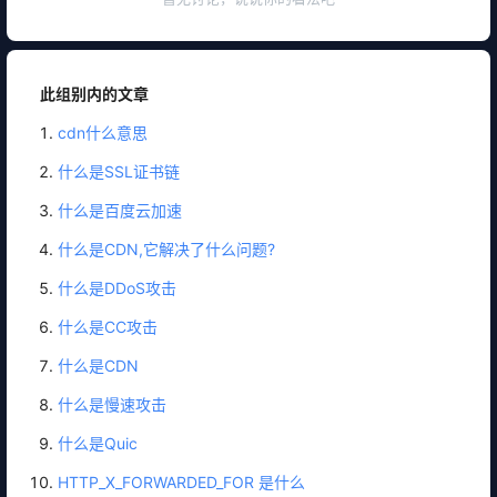
此组别内的文章
cdn什么意思
什么是SSL证书链
什么是百度云加速
什么是CDN,它解决了什么问题?
什么是DDoS攻击
什么是CC攻击
什么是CDN
什么是慢速攻击
什么是Quic
HTTP_X_FORWARDED_FOR 是什么